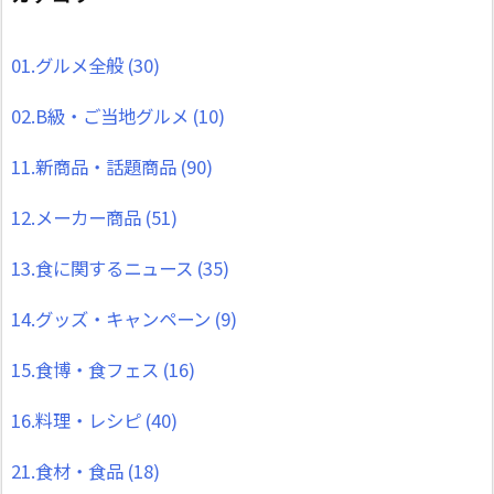
01.グルメ全般
(30)
02.B級・ご当地グルメ
(10)
11.新商品・話題商品
(90)
12.メーカー商品
(51)
13.食に関するニュース
(35)
14.グッズ・キャンペーン
(9)
15.食博・食フェス
(16)
16.料理・レシピ
(40)
21.食材・食品
(18)