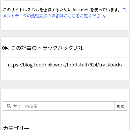
このサイトはスパムを低減するために Akismet を使っています。
コ
メントデータの処理方法の詳細はこちらをご覧ください
。
この記事のトラックバックURL

カテゴリー