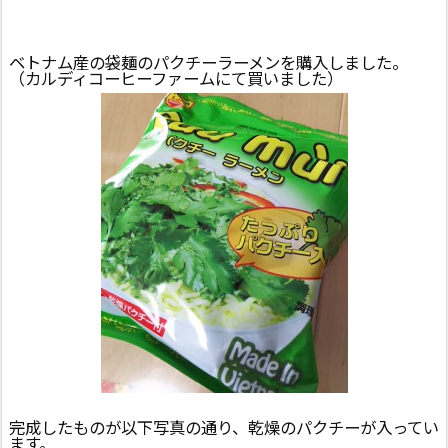
ベトナム産の袋麺のパクチーラーメンを購入しました。
（カルディコーヒーファームにて買いました）
完成したものが以下写真の通り、乾燥のパクチーが入ってい
ます。