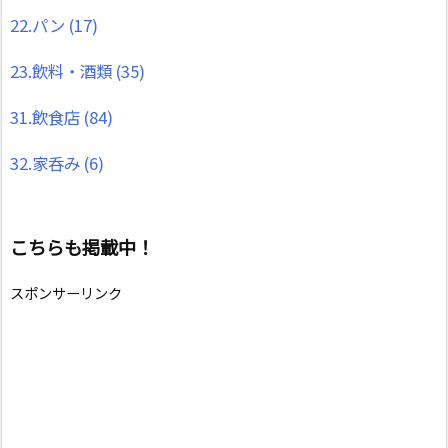
22.パン
(17)
23.飲料・酒類
(35)
31.飲食店
(84)
32.家呑み
(6)
こちらも掲載中！
スポンサーリンク