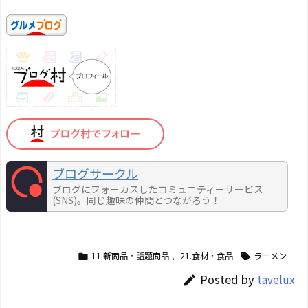
ブログサークル
ブログにフォーカスしたコミュニティーサービス
(SNS)。同じ趣味の仲間とつながろう！
11.新商品・話題商品
,
21.食材・食品
ラーメン


Posted by
tavelux
