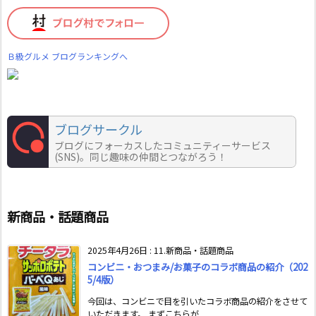
Ｂ級グルメ ブログランキングへ
ブログサークル
ブログにフォーカスしたコミュニティーサービス
(SNS)。同じ趣味の仲間とつながろう！
新商品・話題商品
2025年4月26日
:
11.新商品・話題商品
コンビニ・おつまみ/お菓子のコラボ商品の紹介（202
5/4版）
今回は、コンビニで目を引いたコラボ商品の紹介をさせて
いただきます。 まずこちらが ...