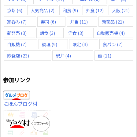
京都
(6)
人気商品
(2)
和食
(9)
外食
(12)
大阪
(21)
家呑み
(7)
寿司
(6)
弁当
(11)
新商品
(21)
新発売
(3)
朝食
(3)
洋食
(3)
自動販売機
(4)
自販機
(7)
調理
(9)
限定
(3)
食パン
(7)
飲食店
(23)
駅弁
(4)
麺
(11)
参加リンク
にほんブログ村