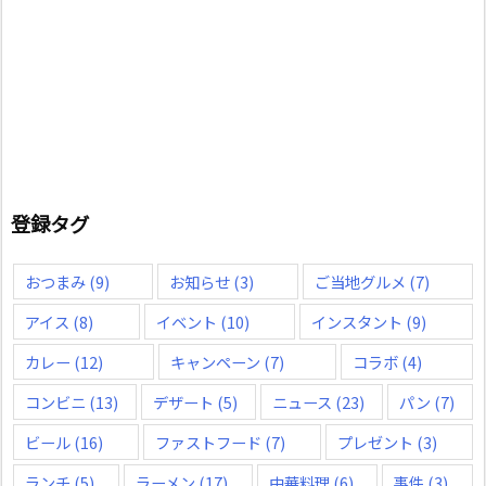
登録タグ
おつまみ
(9)
お知らせ
(3)
ご当地グルメ
(7)
アイス
(8)
イベント
(10)
インスタント
(9)
カレー
(12)
キャンペーン
(7)
コラボ
(4)
コンビニ
(13)
デザート
(5)
ニュース
(23)
パン
(7)
ビール
(16)
ファストフード
(7)
プレゼント
(3)
ランチ
(5)
ラーメン
(17)
中華料理
(6)
事件
(3)