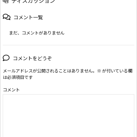
ディスカッション
コメント一覧
まだ、コメントがありません
コメントをどうぞ
メールアドレスが公開されることはありません。
※
が付いている欄
は必須項目です
コメント