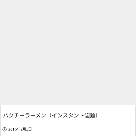
パクチーラーメン（インスタント袋麺）
2016年2月1日
