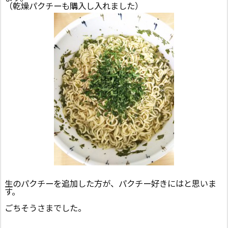
（乾燥パクチーも購入し入れました）
生のパクチーを追加した方が、パクチー好きにはと思いま
す。
ごちそうさまでした。