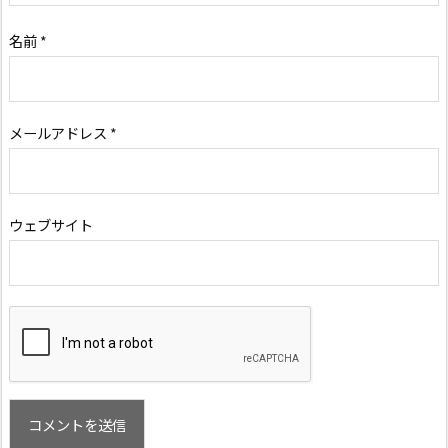
名前
*
メールアドレス
*
ウェブサイト