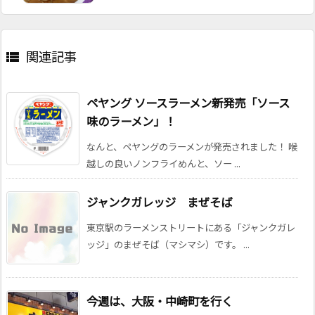
関連記事

ペヤング ソースラーメン新発売「ソース
味のラーメン」！
なんと、ペヤングのラーメンが発売されました！ 喉
越しの良いノンフライめんと、ソー ...
ジャンクガレッジ まぜそば
東京駅のラーメンストリートにある「ジャンクガレ
ッジ」のまぜそば（マシマシ）です。 ...
今週は、大阪・中崎町を行く