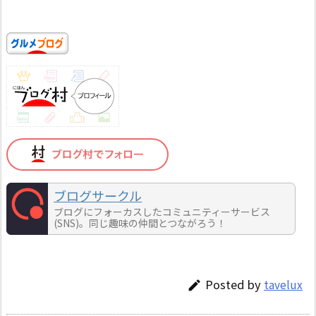
ブログサークル
ブログにフォーカスしたコミュニティーサービス
(SNS)。同じ趣味の仲間とつながろう！
Posted by
tavelux
