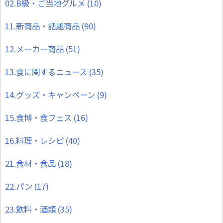
02.B級・ご当地グルメ
(10)
11.新商品・話題商品
(90)
12.メーカー商品
(51)
13.食に関するニュース
(35)
14.グッズ・キャンペーン
(9)
15.食博・食フェス
(16)
16.料理・レシピ
(40)
21.食材・食品
(18)
22.パン
(17)
23.飲料・酒類
(35)