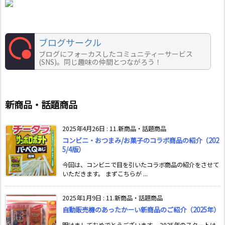
ブログサークル
ブログにフォーカスしたコミュニティーサービス
(SNS)。同じ趣味の仲間とつながろう！
新商品・話題商品
2025年4月26日
:
11.新商品・話題商品
コンビニ・おつまみ/お菓子のコラボ商品の紹介（202
5/4版）
今回は、コンビニで目を引いたコラボ商品の紹介をさせて
いただきます。 まずこちらが ...
2025年1月9日
:
11.新商品・話題商品
自動販売機のあったかーい新商品のご紹介（2025年）