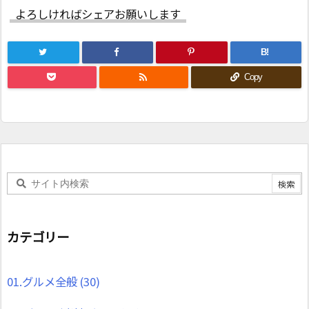
よろしければシェアお願いします
B!

Copy
カテゴリー
01.グルメ全般
(30)