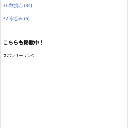
31.飲食店
(84)
32.家呑み
(6)
こちらも掲載中！
スポンサーリンク