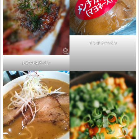
メンチカツパン
お好み焼きパン