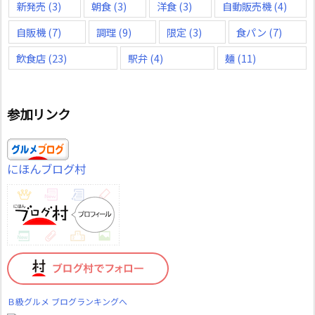
新発売
(3)
朝食
(3)
洋食
(3)
自動販売機
(4)
自販機
(7)
調理
(9)
限定
(3)
食パン
(7)
飲食店
(23)
駅弁
(4)
麺
(11)
参加リンク
にほんブログ村
Ｂ級グルメ ブログランキングへ