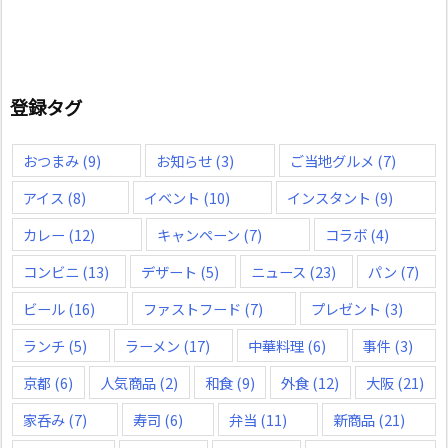
登録タグ
おつまみ
(9)
お知らせ
(3)
ご当地グルメ
(7)
アイス
(8)
イベント
(10)
インスタント
(9)
カレー
(12)
キャンペーン
(7)
コラボ
(4)
コンビニ
(13)
デザート
(5)
ニュース
(23)
パン
(7)
ビール
(16)
ファストフード
(7)
プレゼント
(3)
ランチ
(5)
ラーメン
(17)
中華料理
(6)
事件
(3)
京都
(6)
人気商品
(2)
和食
(9)
外食
(12)
大阪
(21)
家呑み
(7)
寿司
(6)
弁当
(11)
新商品
(21)