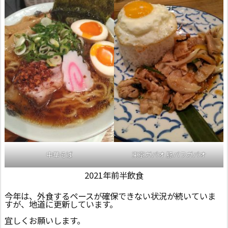
中華そば
東京ガパオ 豚バラガパオ
2021年前半飲食
今年は、外食するペースが確保できない状況が続いていま
すが、地道に更新しています。
宜しくお願いします。