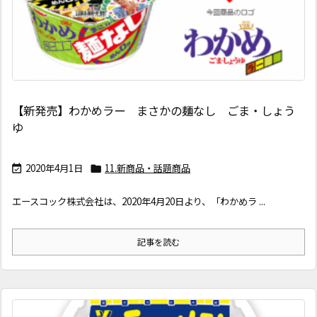
【新発売】わかめラー まさかの麺なし ごま・しょう
ゆ
2020年4月1日
11.新商品・話題商品


エースコック株式会社は、2020年4月20日より、「わかめラ ...
記事を読む