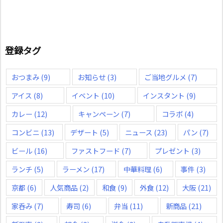
登録タグ
おつまみ
(9)
お知らせ
(3)
ご当地グルメ
(7)
アイス
(8)
イベント
(10)
インスタント
(9)
カレー
(12)
キャンペーン
(7)
コラボ
(4)
コンビニ
(13)
デザート
(5)
ニュース
(23)
パン
(7)
ビール
(16)
ファストフード
(7)
プレゼント
(3)
ランチ
(5)
ラーメン
(17)
中華料理
(6)
事件
(3)
京都
(6)
人気商品
(2)
和食
(9)
外食
(12)
大阪
(21)
家呑み
(7)
寿司
(6)
弁当
(11)
新商品
(21)