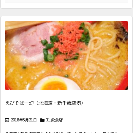
えびそば一幻（北海道・新千歳空港）
2018年5月21日
31.飲食店

