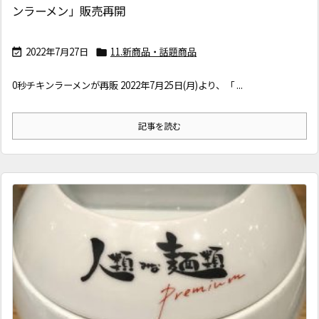
ンラーメン」販売再開
2022年7月27日
11.新商品・話題商品


0秒チキンラーメンが再販 2022年7月25日(月)より、「 ...
記事を読む