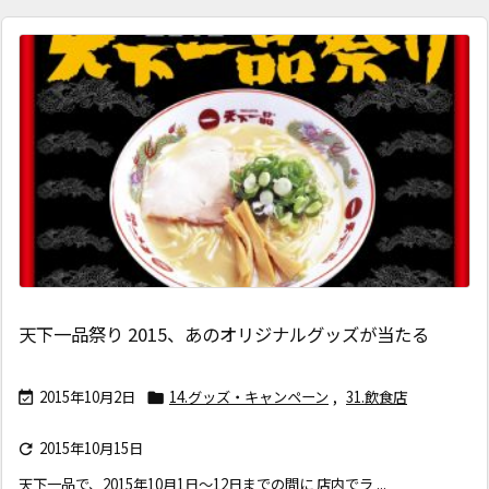
天下一品祭り 2015、あのオリジナルグッズが当たる
2015年10月2日
14.グッズ・キャンペーン
,
31.飲食店


2015年10月15日

天下一品で、2015年10月1日～12日までの間に 店内でラ ...