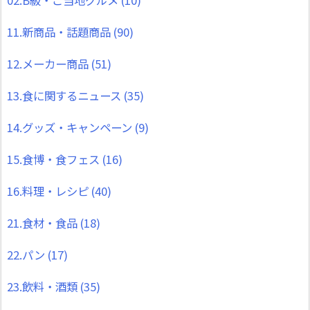
11.新商品・話題商品
(90)
12.メーカー商品
(51)
13.食に関するニュース
(35)
14.グッズ・キャンペーン
(9)
15.食博・食フェス
(16)
16.料理・レシピ
(40)
21.食材・食品
(18)
22.パン
(17)
23.飲料・酒類
(35)