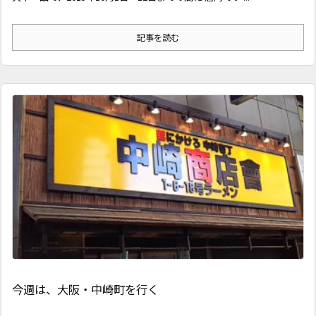
記事を読む
今週は、大阪・中崎町を行く