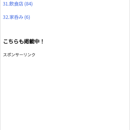
31.飲食店
(84)
32.家呑み
(6)
こちらも掲載中！
スポンサーリンク