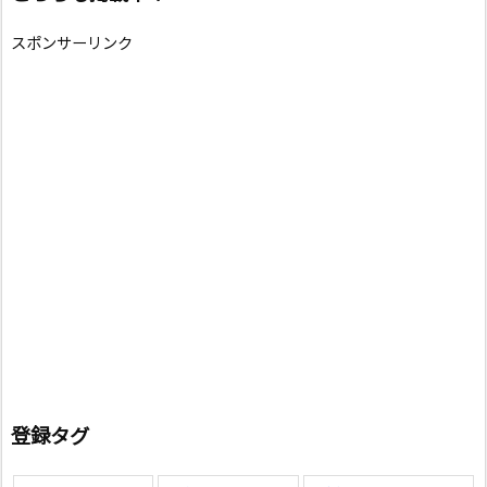
スポンサーリンク
登録タグ