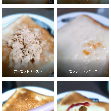
アーモンドペースト
モッツラレラチーズ