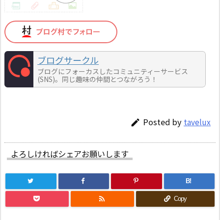
ブログサークル
ブログにフォーカスしたコミュニティーサービス
(SNS)。同じ趣味の仲間とつながろう！
Posted by
tavelux

よろしければシェアお願いします
B!

Copy