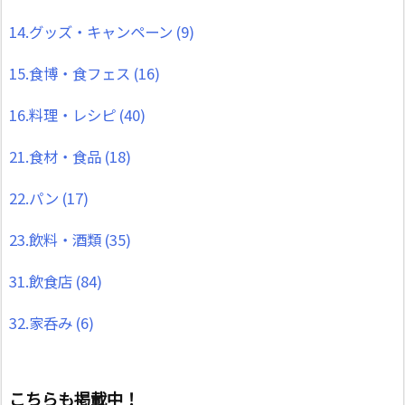
14.グッズ・キャンペーン
(9)
15.食博・食フェス
(16)
16.料理・レシピ
(40)
21.食材・食品
(18)
22.パン
(17)
23.飲料・酒類
(35)
31.飲食店
(84)
32.家呑み
(6)
こちらも掲載中！