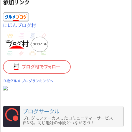
参加リンク
にほんブログ村
Ｂ級グルメ ブログランキングへ
ブログサークル
ブログにフォーカスしたコミュニティーサービス
(SNS)。同じ趣味の仲間とつながろう！