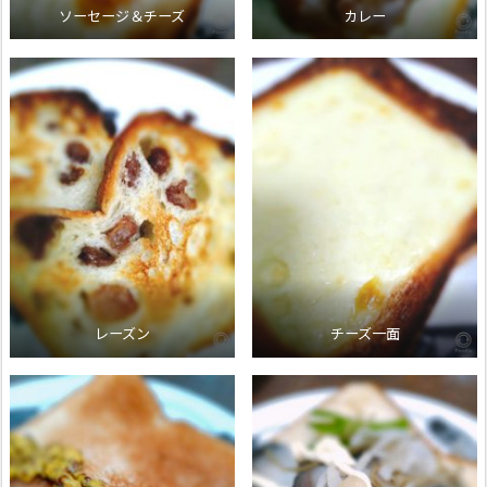
ソーセージ＆チーズ
カレー
レーズン
チーズ一面