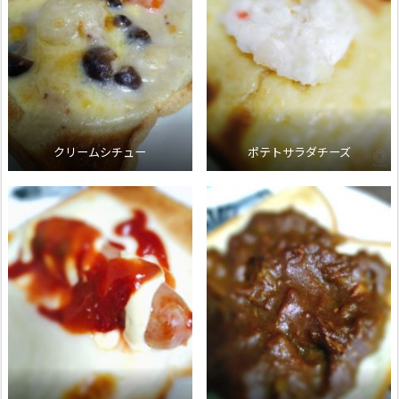
クリームシチュー
ポテトサラダチーズ