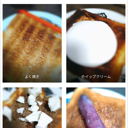
よく焼き
ホイップクリーム