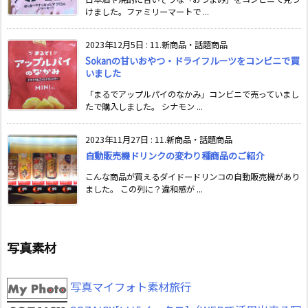
けました。ファミリーマートで ...
2023年12月5日
:
11.新商品・話題商品
Sokanの甘いおやつ・ドライフルーツをコンビニで買
いました
「まるでアップルパイのなかみ」コンビニで売っていまし
たで購入しました。 シナモン ...
2023年11月27日
:
11.新商品・話題商品
自動販売機ドリンクの変わり種商品のご紹介
こんな商品が買えるダイドードリンコの自動販売機があり
ました。 この列に？違和感が ...
写真素材
写真マイフォト素材旅行