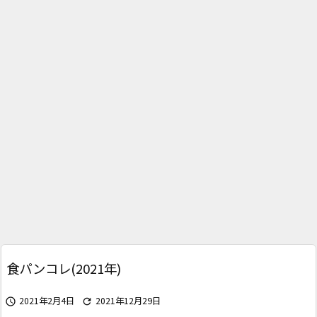
食パンコレ(2021年)
2021年2月4日
2021年12月29日

