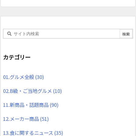
カテゴリー
01.グルメ全般
(30)
02.B級・ご当地グルメ
(10)
11.新商品・話題商品
(90)
12.メーカー商品
(51)
13.食に関するニュース
(35)