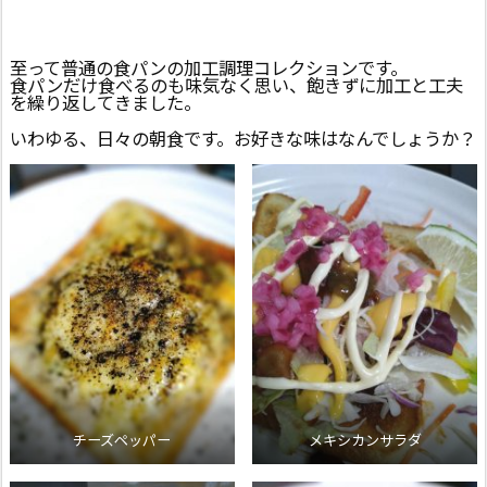
至って普通の食パンの加工調理コレクションです。
食パンだけ食べるのも味気なく思い、飽きずに加工と工夫
を繰り返してきました。
いわゆる、日々の朝食です。お好きな味はなんでしょうか？
チーズペッパー
メキシカンサラダ