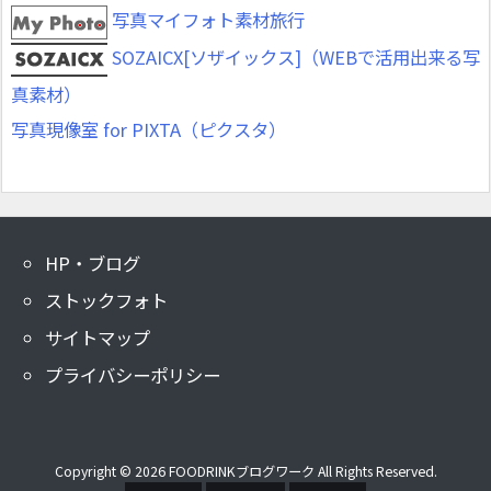
写真マイフォト素材旅行
SOZAICX[ソザイックス]（WEBで活用出来る写
真素材）
写真現像室 for PIXTA（ピクスタ）
HP・ブログ
ストックフォト
サイトマップ
プライバシーポリシー
Copyright ©
2026
FOODRINKブログワーク
All Rights Reserved.