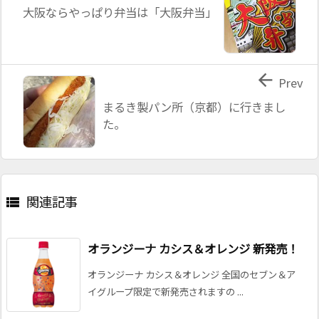
大阪ならやっぱり弁当は「大阪弁当」

Prev
まるき製パン所（京都）に行きまし
た。
関連記事

オランジーナ カシス＆オレンジ 新発売！
オランジーナ カシス＆オレンジ 全国のセブン＆ア
イグループ限定で新発売されますの ...