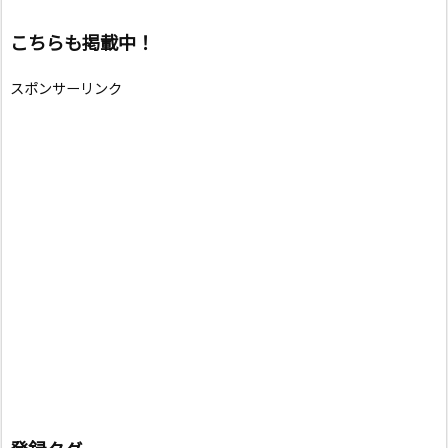
こちらも掲載中！
スポンサーリンク