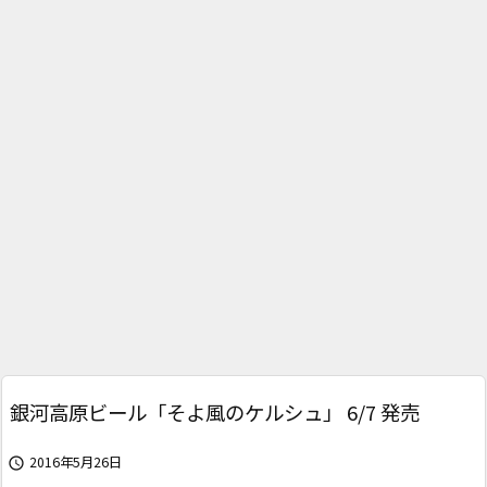
銀河高原ビール「そよ風のケルシュ」 6/7 発売
2016年5月26日
