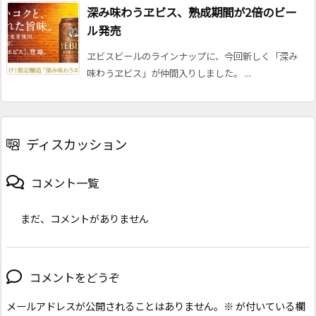
深み味わうヱビス、熟成期間が2倍のビー
ル発売
ヱビスビールのラインナップに、今回新しく「深み
味わうヱビス」が仲間入りしました。 ...
ディスカッション
コメント一覧
まだ、コメントがありません
コメントをどうぞ
メールアドレスが公開されることはありません。
※
が付いている欄