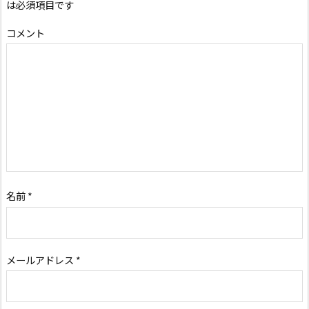
は必須項目です
コメント
名前
*
メールアドレス
*