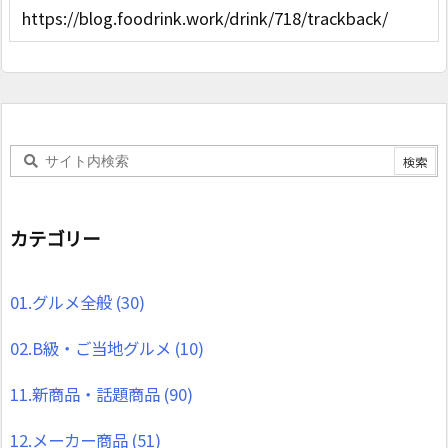
カテゴリー
01.グルメ全般
(30)
02.B級・ご当地グルメ
(10)
11.新商品・話題商品
(90)
12.メーカー商品
(51)