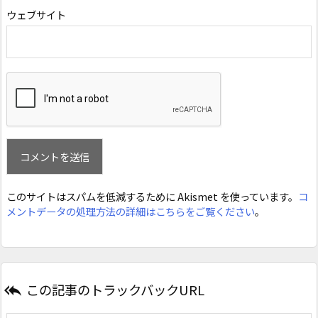
ウェブサイト
このサイトはスパムを低減するために Akismet を使っています。
コ
メントデータの処理方法の詳細はこちらをご覧ください
。
この記事のトラックバックURL
