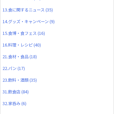
13.食に関するニュース
(35)
14.グッズ・キャンペーン
(9)
15.食博・食フェス
(16)
16.料理・レシピ
(40)
21.食材・食品
(18)
22.パン
(17)
23.飲料・酒類
(35)
31.飲食店
(84)
32.家呑み
(6)