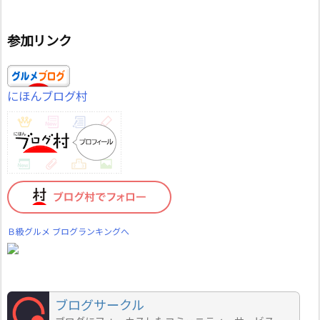
参加リンク
にほんブログ村
Ｂ級グルメ ブログランキングへ
ブログサークル