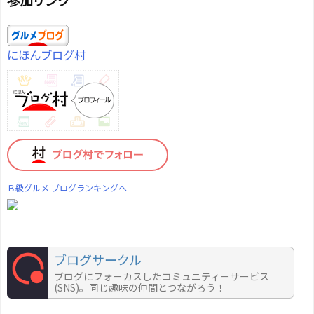
参加リンク
にほんブログ村
Ｂ級グルメ ブログランキングへ
ブログサークル
ブログにフォーカスしたコミュニティーサービス
(SNS)。同じ趣味の仲間とつながろう！