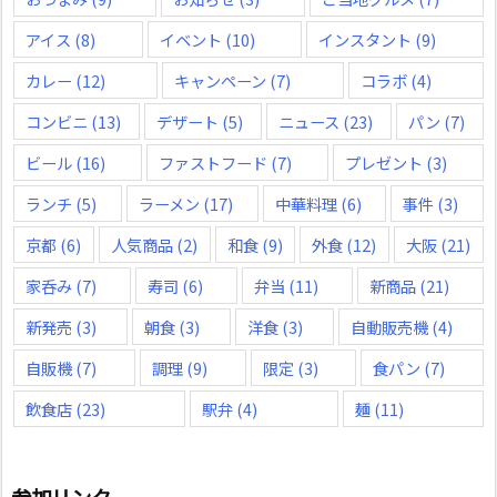
アイス
(8)
イベント
(10)
インスタント
(9)
カレー
(12)
キャンペーン
(7)
コラボ
(4)
コンビニ
(13)
デザート
(5)
ニュース
(23)
パン
(7)
ビール
(16)
ファストフード
(7)
プレゼント
(3)
ランチ
(5)
ラーメン
(17)
中華料理
(6)
事件
(3)
京都
(6)
人気商品
(2)
和食
(9)
外食
(12)
大阪
(21)
家呑み
(7)
寿司
(6)
弁当
(11)
新商品
(21)
新発売
(3)
朝食
(3)
洋食
(3)
自動販売機
(4)
自販機
(7)
調理
(9)
限定
(3)
食パン
(7)
飲食店
(23)
駅弁
(4)
麺
(11)