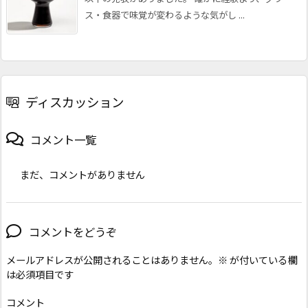
ス・食器で味覚が変わるような気がし ...
ディスカッション
コメント一覧
まだ、コメントがありません
コメントをどうぞ
メールアドレスが公開されることはありません。
※
が付いている欄
は必須項目です
コメント