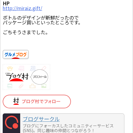
HP
http://miraiz.gift/
ボトルのデザインが新鮮だったので
パッケージ買いといったところです。
ごちそうさまでした。
ブログサークル
ブログにフォーカスしたコミュニティーサービス
(SNS)。同じ趣味の仲間とつながろう！