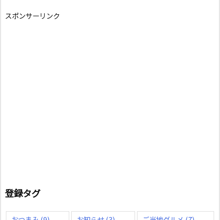
スポンサーリンク
登録タグ
おつまみ
(9)
お知らせ
(3)
ご当地グルメ
(7)