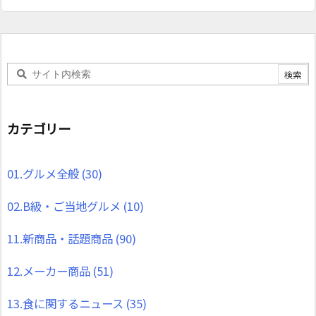
カテゴリー
01.グルメ全般
(30)
02.B級・ご当地グルメ
(10)
11.新商品・話題商品
(90)
12.メーカー商品
(51)
13.食に関するニュース
(35)