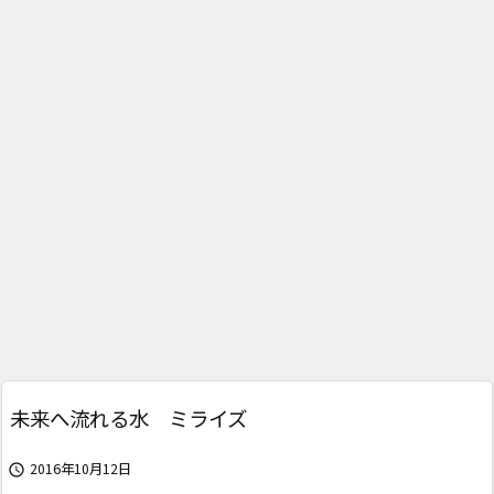
未来へ流れる水 ミライズ
2016年10月12日
