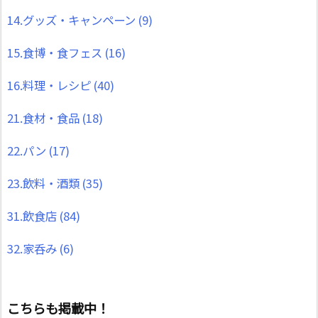
14.グッズ・キャンペーン
(9)
15.食博・食フェス
(16)
16.料理・レシピ
(40)
21.食材・食品
(18)
22.パン
(17)
23.飲料・酒類
(35)
31.飲食店
(84)
32.家呑み
(6)
こちらも掲載中！