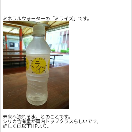
ミネラルウォーターの「ミライズ」です。
未来へ流れる水、とのことです。
シリカ含有量が国内トップクラスらしいです。
詳しくは以下HPより。