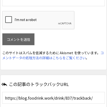
このサイトはスパムを低減するために Akismet を使っています。
コ
メントデータの処理方法の詳細はこちらをご覧ください
。
この記事のトラックバックURL
