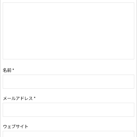
名前
*
メールアドレス
*
ウェブサイト