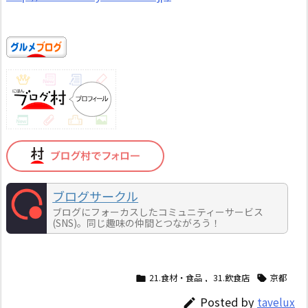
ブログサークル
ブログにフォーカスしたコミュニティーサービス
(SNS)。同じ趣味の仲間とつながろう！
21.食材・食品
,
31.飲食店
京都


Posted by
tavelux
