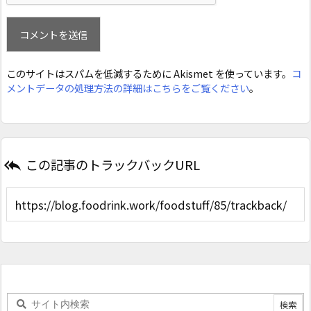
このサイトはスパムを低減するために Akismet を使っています。
コ
メントデータの処理方法の詳細はこちらをご覧ください
。
この記事のトラックバックURL
