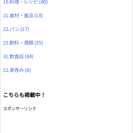
16.料理・レシピ
(40)
21.食材・食品
(18)
22.パン
(17)
23.飲料・酒類
(35)
31.飲食店
(84)
32.家呑み
(6)
こちらも掲載中！
スポンサーリンク