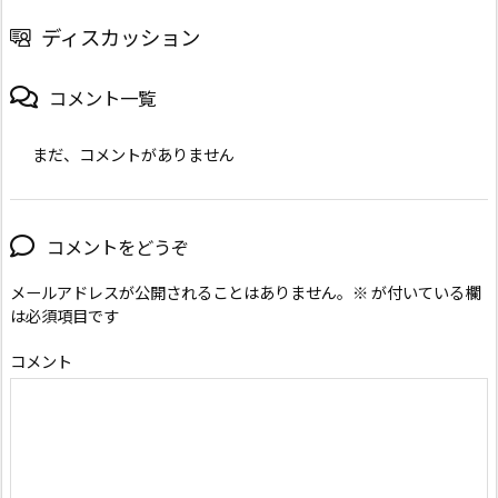
ディスカッション
コメント一覧
まだ、コメントがありません
コメントをどうぞ
メールアドレスが公開されることはありません。
※
が付いている欄
は必須項目です
コメント