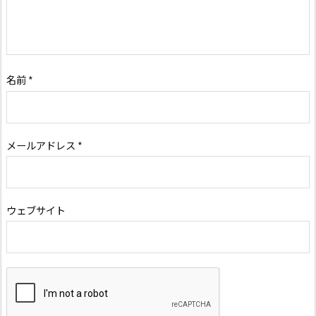
名前
*
メールアドレス
*
ウェブサイト