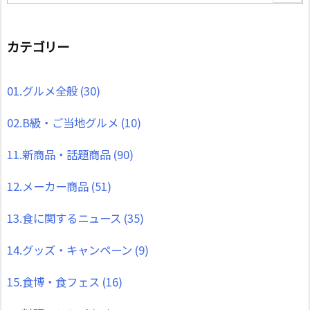
カテゴリー
01.グルメ全般
(30)
02.B級・ご当地グルメ
(10)
11.新商品・話題商品
(90)
12.メーカー商品
(51)
13.食に関するニュース
(35)
14.グッズ・キャンペーン
(9)
15.食博・食フェス
(16)