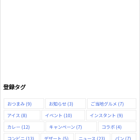
登録タグ
おつまみ
(9)
お知らせ
(3)
ご当地グルメ
(7)
アイス
(8)
イベント
(10)
インスタント
(9)
カレー
(12)
キャンペーン
(7)
コラボ
(4)
コンビニ
(13)
デザート
(5)
ニュース
(23)
パン
(7)