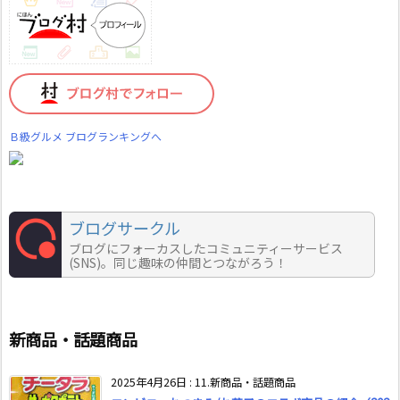
Ｂ級グルメ ブログランキングへ
ブログサークル
ブログにフォーカスしたコミュニティーサービス
(SNS)。同じ趣味の仲間とつながろう！
新商品・話題商品
2025年4月26日
:
11.新商品・話題商品