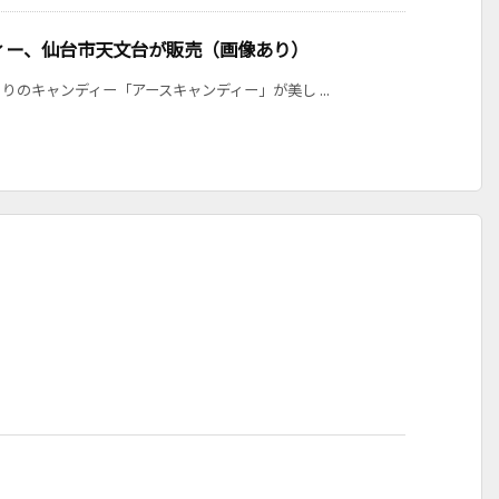
ィー、仙台市天文台が販売（画像あり）
のキャンディー「アースキャンディー」が美し ...