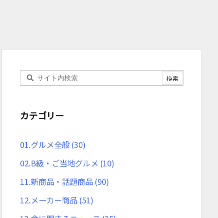
カテゴリー
01.グルメ全般
(30)
02.B級・ご当地グルメ
(10)
11.新商品・話題商品
(90)
12.メーカー商品
(51)