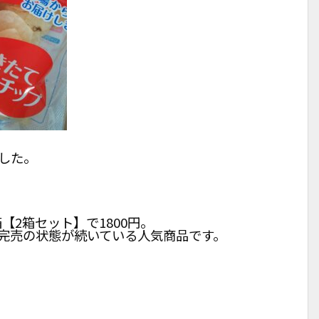
した。
【2箱セット】で1800円。
完売の状態が続いている人気商品です。