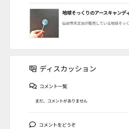
地球そっくりのアースキャンデ
仙台市天文台が販売している地球そっくり
ディスカッション
コメント一覧
まだ、コメントがありません
コメントをどうぞ