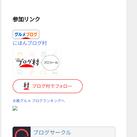
参加リンク
にほんブログ村
Ｂ級グルメ ブログランキングへ
ブログサークル