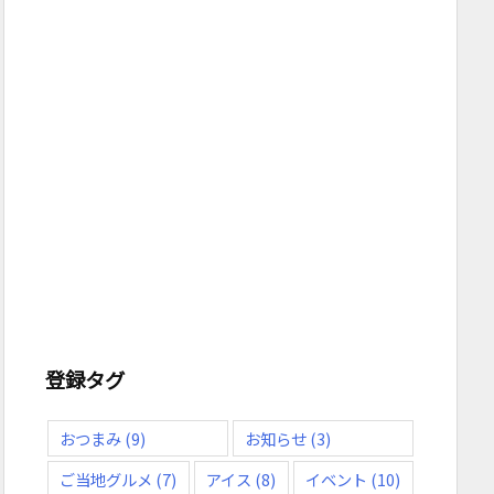
登録タグ
おつまみ
(9)
お知らせ
(3)
ご当地グルメ
(7)
アイス
(8)
イベント
(10)