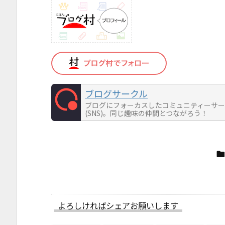
ブログサークル
ブログにフォーカスしたコミュニティーサ
(SNS)。同じ趣味の仲間とつながろう！
よろしければシェアお願いします