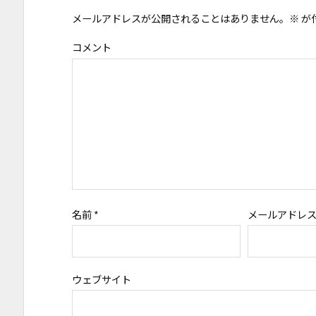
メールアドレスが公開されることはありません。
※
が
コメント
名前
*
メールアドレ
ウェブサイト