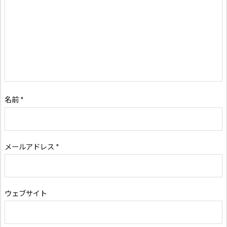
名前
*
メールアドレス
*
ウェブサイト