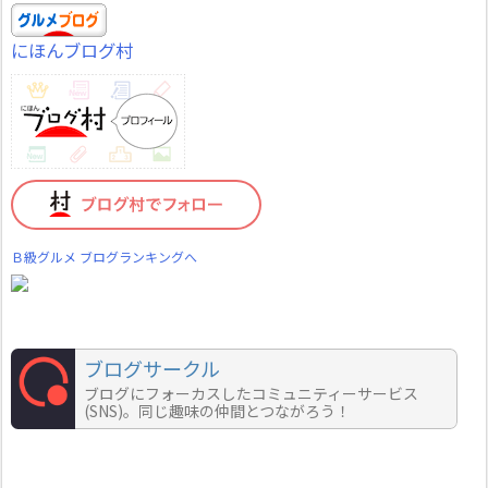
にほんブログ村
Ｂ級グルメ ブログランキングへ
ブログサークル
ブログにフォーカスしたコミュニティーサービス
(SNS)。同じ趣味の仲間とつながろう！