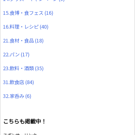
15.食博・食フェス
(16)
16.料理・レシピ
(40)
21.食材・食品
(18)
22.パン
(17)
23.飲料・酒類
(35)
31.飲食店
(84)
32.家呑み
(6)
こちらも掲載中！
スポンサーリンク