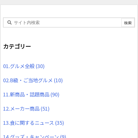
カテゴリー
01.グルメ全般
(30)
02.B級・ご当地グルメ
(10)
11.新商品・話題商品
(90)
12.メーカー商品
(51)
13.食に関するニュース
(35)
14.グッズ・キャンペーン
(9)