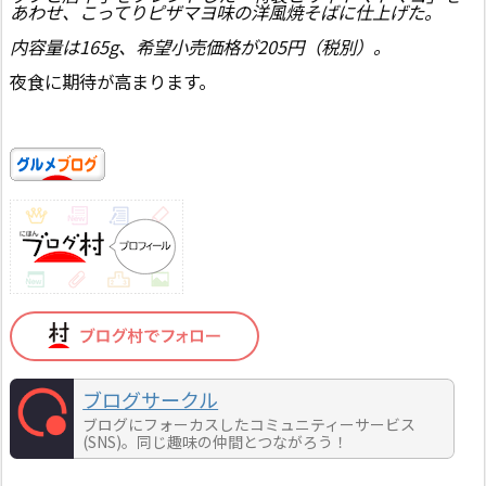
あわせ、こってりピザマヨ味の洋風焼そばに仕上げた。
内容量は165g、希望小売価格が205円（税別）。
夜食に期待が高まります。
ブログサークル
ブログにフォーカスしたコミュニティーサービス
(SNS)。同じ趣味の仲間とつながろう！