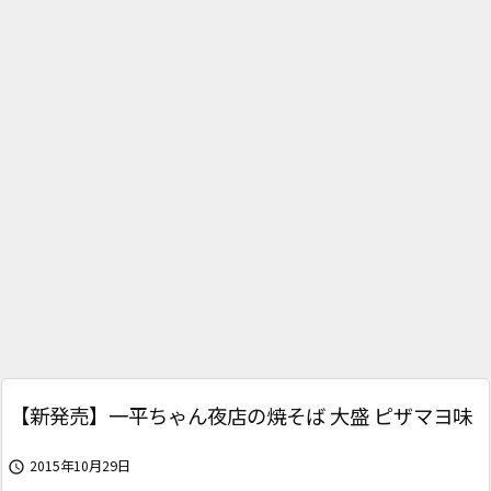
【新発売】一平ちゃん夜店の焼そば 大盛 ピザマヨ味
2015年10月29日
