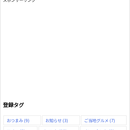
登録タグ
おつまみ
(9)
お知らせ
(3)
ご当地グルメ
(7)