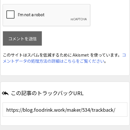
このサイトはスパムを低減するために Akismet を使っています。
コ
メントデータの処理方法の詳細はこちらをご覧ください
。
この記事のトラックバックURL
