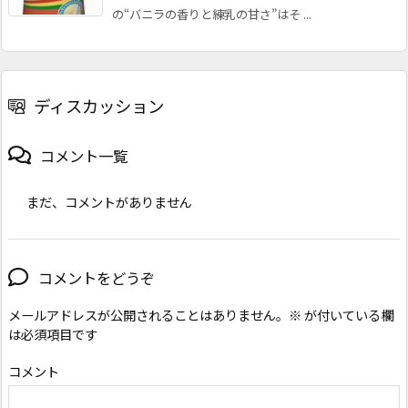
の“バニラの香りと練乳の甘さ”はそ ...
ディスカッション
コメント一覧
まだ、コメントがありません
コメントをどうぞ
メールアドレスが公開されることはありません。
※
が付いている欄
は必須項目です
コメント