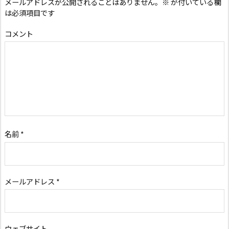
メールアドレスが公開されることはありません。
※
が付いている欄
は必須項目です
コメント
名前
*
メールアドレス
*
ウェブサイト