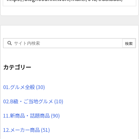
カテゴリー
01.グルメ全般
(30)
02.B級・ご当地グルメ
(10)
11.新商品・話題商品
(90)
12.メーカー商品
(51)