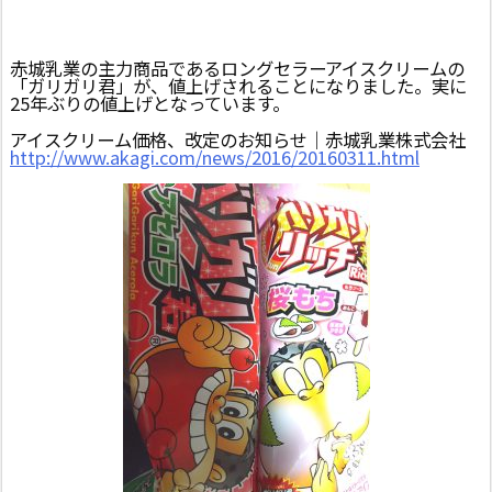
赤城乳業の主力商品であるロングセラーアイスクリームの
「ガリガリ君」が、値上げされることになりました。実に
25年ぶりの値上げとなっています。
アイスクリーム価格、改定のお知らせ｜赤城乳業株式会社
http://www.akagi.com/news/2016/20160311.html