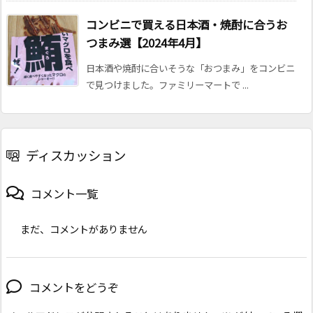
コンビニで買える日本酒・焼酎に合うお
つまみ選【2024年4月】
日本酒や焼酎に合いそうな「おつまみ」をコンビニ
で見つけました。ファミリーマートで ...
ディスカッション
コメント一覧
まだ、コメントがありません
コメントをどうぞ