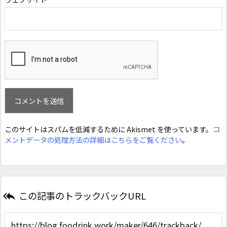
このサイトはスパムを低減するために Akismet を使っています。
コ
メントデータの処理方法の詳細はこちらをご覧ください
。
この記事のトラックバックURL
