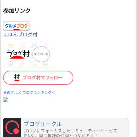
参加リンク
にほんブログ村
Ｂ級グルメ ブログランキングへ
ブログサークル
ブログにフォーカスしたコミュニティーサービス
(SNS)。同じ趣味の仲間とつながろう！