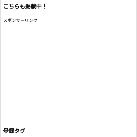
こちらも掲載中！
スポンサーリンク
登録タグ