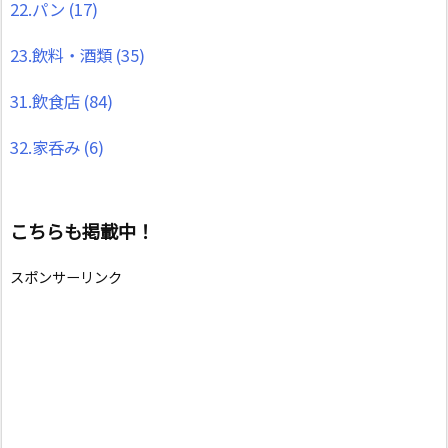
22.パン
(17)
23.飲料・酒類
(35)
31.飲食店
(84)
32.家呑み
(6)
こちらも掲載中！
スポンサーリンク