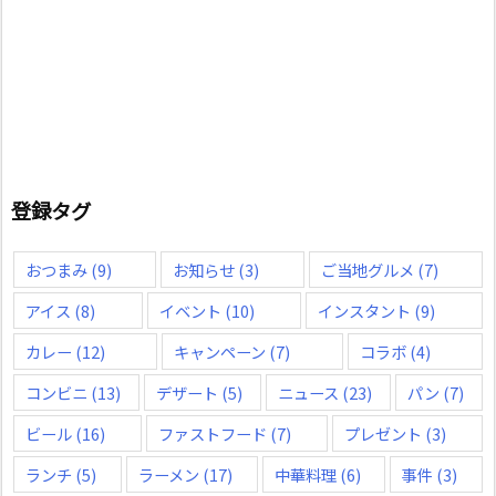
登録タグ
おつまみ
(9)
お知らせ
(3)
ご当地グルメ
(7)
アイス
(8)
イベント
(10)
インスタント
(9)
カレー
(12)
キャンペーン
(7)
コラボ
(4)
コンビニ
(13)
デザート
(5)
ニュース
(23)
パン
(7)
ビール
(16)
ファストフード
(7)
プレゼント
(3)
ランチ
(5)
ラーメン
(17)
中華料理
(6)
事件
(3)