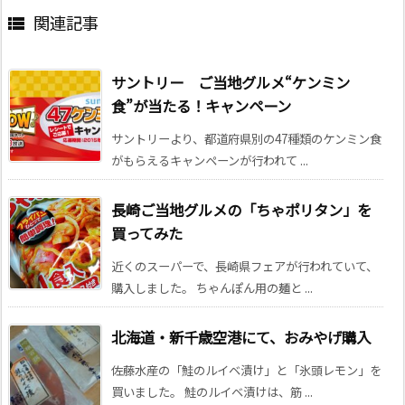
関連記事

サントリー ご当地グルメ“ケンミン
食”が当たる！キャンペーン
サントリーより、都道府県別の47種類のケンミン食
がもらえるキャンペーンが行われて ...
長崎ご当地グルメの「ちゃポリタン」を
買ってみた
近くのスーパーで、長崎県フェアが行われていて、
購入しました。 ちゃんぽん用の麺と ...
北海道・新千歳空港にて、おみやげ購入
佐藤水産の「鮭のルイベ漬け」と「氷頭レモン」を
買いました。 鮭のルイベ漬けは、筋 ...