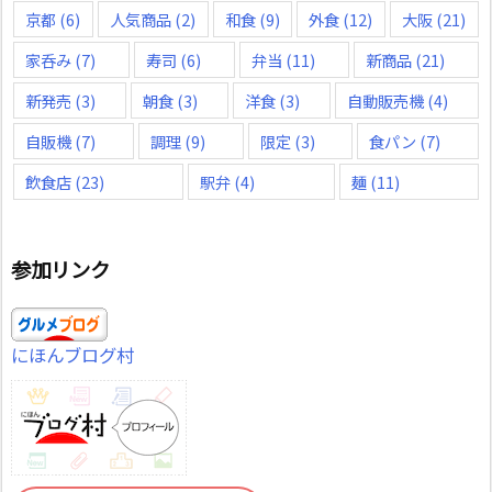
京都
(6)
人気商品
(2)
和食
(9)
外食
(12)
大阪
(21)
家呑み
(7)
寿司
(6)
弁当
(11)
新商品
(21)
新発売
(3)
朝食
(3)
洋食
(3)
自動販売機
(4)
自販機
(7)
調理
(9)
限定
(3)
食パン
(7)
飲食店
(23)
駅弁
(4)
麺
(11)
参加リンク
にほんブログ村