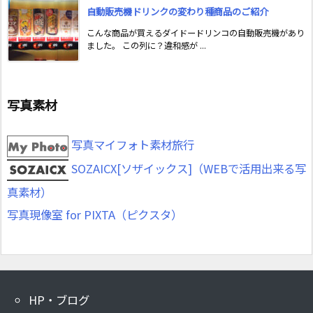
自動販売機ドリンクの変わり種商品のご紹介
こんな商品が買えるダイドードリンコの自動販売機があり
ました。 この列に？違和感が ...
写真素材
写真マイフォト素材旅行
SOZAICX[ソザイックス]（WEBで活用出来る写
真素材）
写真現像室 for PIXTA（ピクスタ）
HP・ブログ