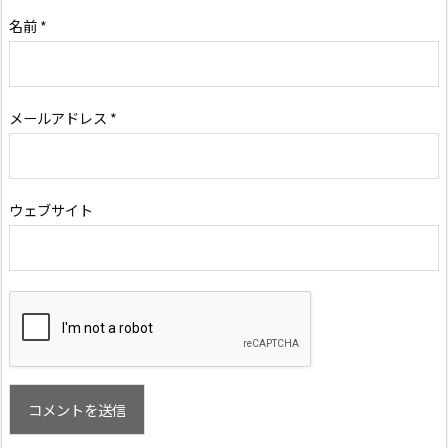
名前
*
メールアドレス
*
ウェブサイト