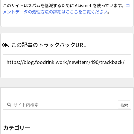
このサイトはスパムを低減するために Akismet を使っています。
コ
メントデータの処理方法の詳細はこちらをご覧ください
。
この記事のトラックバックURL

カテゴリー