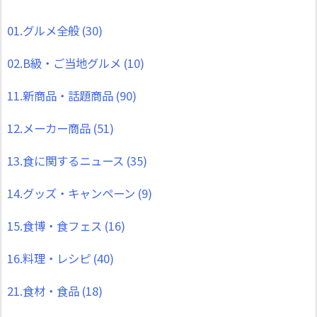
01.グルメ全般
(30)
02.B級・ご当地グルメ
(10)
11.新商品・話題商品
(90)
12.メーカー商品
(51)
13.食に関するニュース
(35)
14.グッズ・キャンペーン
(9)
15.食博・食フェス
(16)
16.料理・レシピ
(40)
21.食材・食品
(18)