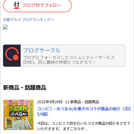
Ｂ級グルメ ブログランキングへ
ブログサークル
ブログにフォーカスしたコミュニティーサービス
(SNS)。同じ趣味の仲間とつながろう！
新商品・話題商品
2025年4月26日
:
11.新商品・話題商品
コンビニ・おつまみ/お菓子のコラボ商品の紹介（202
5/4版）
今回は、コンビニで目を引いたコラボ商品の紹介をさせて
いただきます。 まずこちらが ...