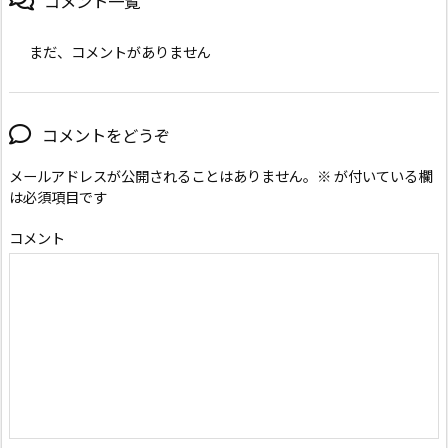
コメント一覧
まだ、コメントがありません
コメントをどうぞ
メールアドレスが公開されることはありません。
※
が付いている欄
は必須項目です
コメント