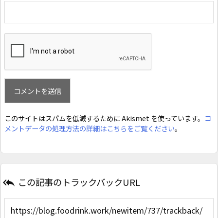
このサイトはスパムを低減するために Akismet を使っています。
コ
メントデータの処理方法の詳細はこちらをご覧ください
。
この記事のトラックバックURL
