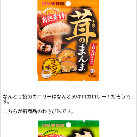
なんと１袋のカロリーはなんと59キロカロリー！だそうで
す。
こちらが新商品のわさび味です。