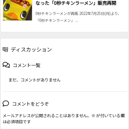
なった「0秒チキンラーメン」販売再開
0秒チキンラーメンが再販 2022年7月25日(月)より、
「0秒チキンラーメン」 ...
ディスカッション
コメント一覧
まだ、コメントがありません
コメントをどうぞ
メールアドレスが公開されることはありません。
※
が付いている欄
は必須項目です