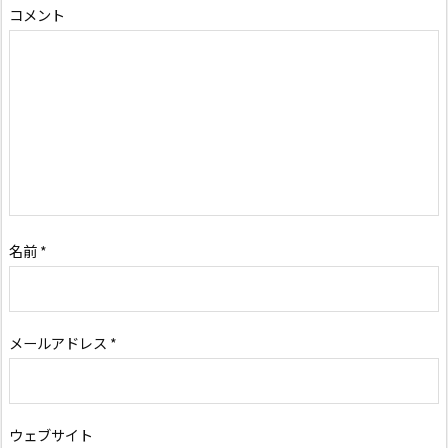
コメント
名前
*
メールアドレス
*
ウェブサイト