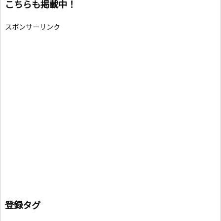
こちらも掲載中！
スポンサーリンク
登録タグ