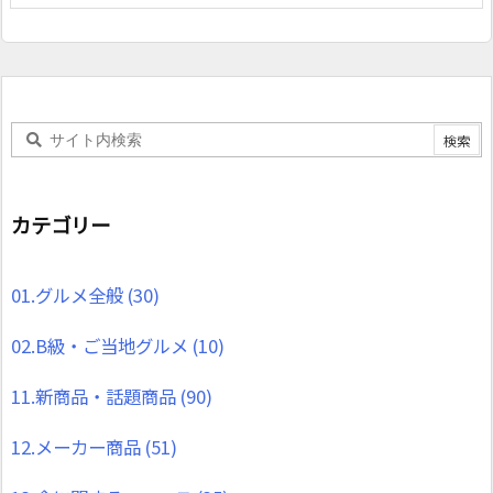
カテゴリー
01.グルメ全般
(30)
02.B級・ご当地グルメ
(10)
11.新商品・話題商品
(90)
12.メーカー商品
(51)