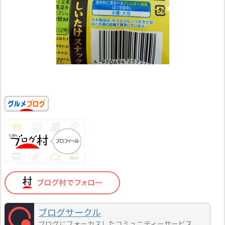
ブログサークル
ブログにフォーカスしたコミュニティーサービス