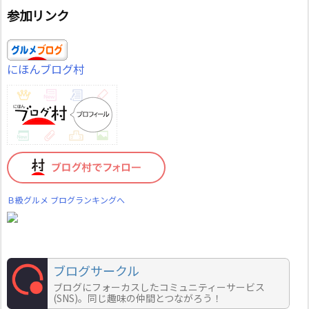
参加リンク
にほんブログ村
Ｂ級グルメ ブログランキングへ
ブログサークル
ブログにフォーカスしたコミュニティーサービス
(SNS)。同じ趣味の仲間とつながろう！