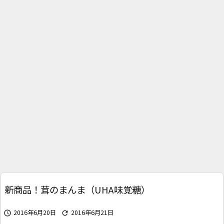
新商品！茸のまんま（UHA味覚糖）
2016年6月20日
2016年6月21日

