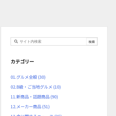
カテゴリー
01.グルメ全般
(30)
02.B級・ご当地グルメ
(10)
11.新商品・話題商品
(90)
12.メーカー商品
(51)