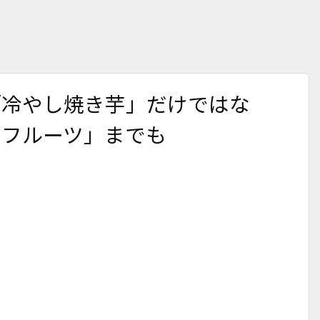
「冷やし焼き芋」だけではな
イフルーツ」までも