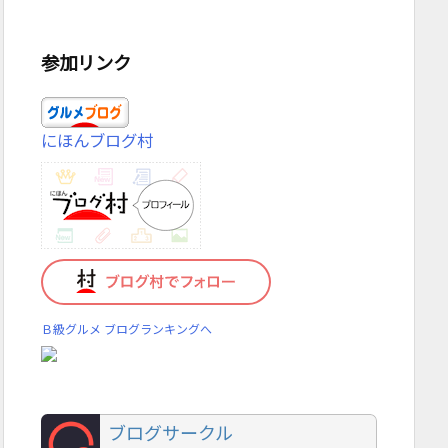
参加リンク
にほんブログ村
Ｂ級グルメ ブログランキングへ
ブログサークル