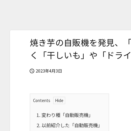
焼き芋の自販機を発見、
く「干しいも」や「ドラ
2023年4月3日

Contents
1.
変わり種「自動販売機」
2.
以前紹介した「自動販売機」