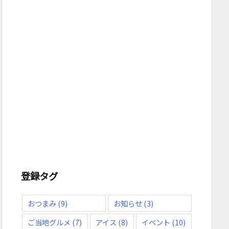
登録タグ
おつまみ
(9)
お知らせ
(3)
ご当地グルメ
(7)
アイス
(8)
イベント
(10)