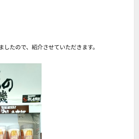
ましたので、紹介させていただきます。