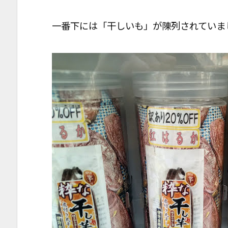
一番下には「干しいも」が陳列されていま