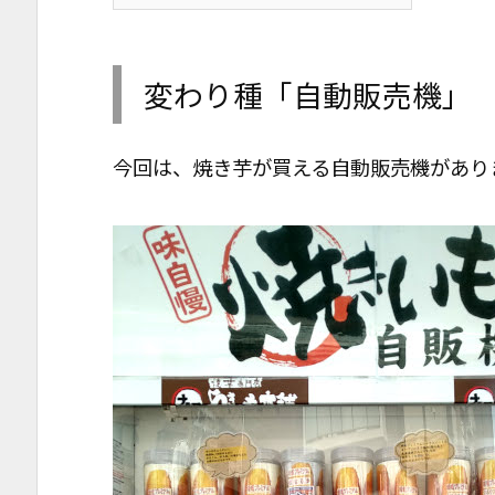
変わり種「自動販売機」
今回は、焼き芋が買える自動販売機があり