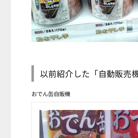
以前紹介した「自動販売
おでん缶自販機