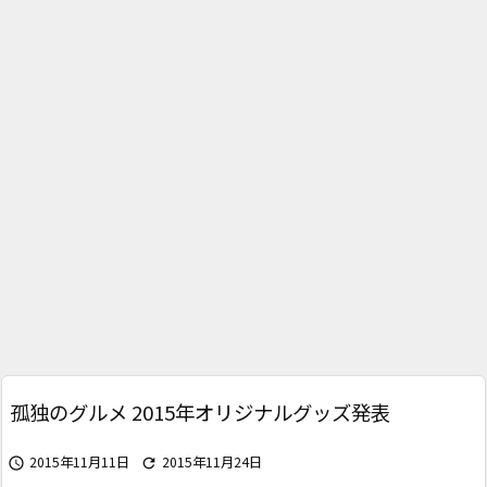
孤独のグルメ 2015年オリジナルグッズ発表
2015年11月11日
2015年11月24日

