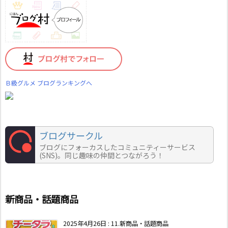
Ｂ級グルメ ブログランキングへ
ブログサークル
ブログにフォーカスしたコミュニティーサービス
(SNS)。同じ趣味の仲間とつながろう！
新商品・話題商品
2025年4月26日
:
11.新商品・話題商品