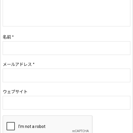
名前
*
メールアドレス
*
ウェブサイト