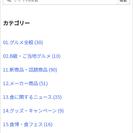
カテゴリー
01.グルメ全般
(30)
02.B級・ご当地グルメ
(10)
11.新商品・話題商品
(90)
12.メーカー商品
(51)
13.食に関するニュース
(35)
14.グッズ・キャンペーン
(9)
15.食博・食フェス
(16)