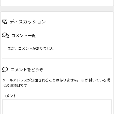
ディスカッション
コメント一覧
まだ、コメントがありません
コメントをどうぞ
メールアドレスが公開されることはありません。
※
が付いている欄
は必須項目です
コメント