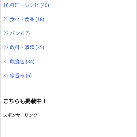
16.料理・レシピ
(40)
21.食材・食品
(18)
22.パン
(17)
23.飲料・酒類
(35)
31.飲食店
(84)
32.家呑み
(6)
こちらも掲載中！
スポンサーリンク