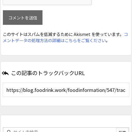
このサイトはスパムを低減するために Akismet を使っています。
コ
メントデータの処理方法の詳細はこちらをご覧ください
。
この記事のトラックバックURL
