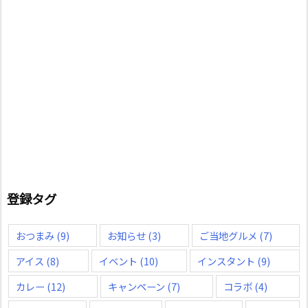
登録タグ
おつまみ
(9)
お知らせ
(3)
ご当地グルメ
(7)
アイス
(8)
イベント
(10)
インスタント
(9)
カレー
(12)
キャンペーン
(7)
コラボ
(4)