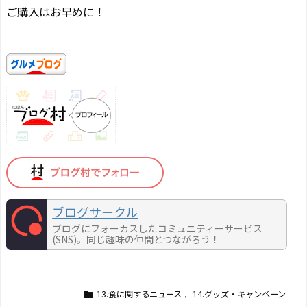
ご購入はお早めに！
ブログサークル
ブログにフォーカスしたコミュニティーサービス
(SNS)。同じ趣味の仲間とつながろう！
13.食に関するニュース
,
14.グッズ・キャンペーン
