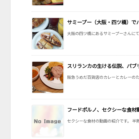
サミープー（大阪・四ツ橋）で
大阪の四ツ橋にあるサミープーさんにてい
スリランカの生ける伝説、パブ
阪急うめだ百貨店のカレーとカレーのためのう
フードポルノ、セクシーな食材
セクシーな食材の動画の紹介です。 半熟卵