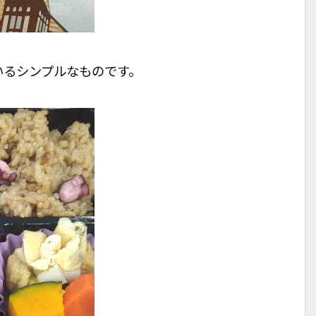
いるシンプルなものです。