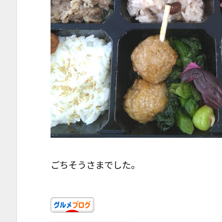
ごちそうさまでした。