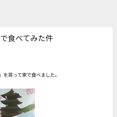
家で食べてみた件
」を買って家で食べました。