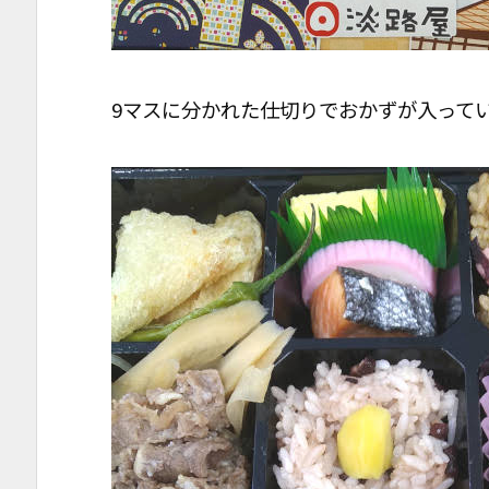
9マスに分かれた仕切りでおかずが入って