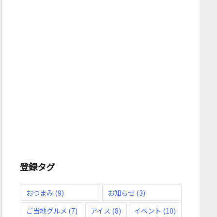
登録タグ
おつまみ
(9)
お知らせ
(3)
ご当地グルメ
(7)
アイス
(8)
イベント
(10)