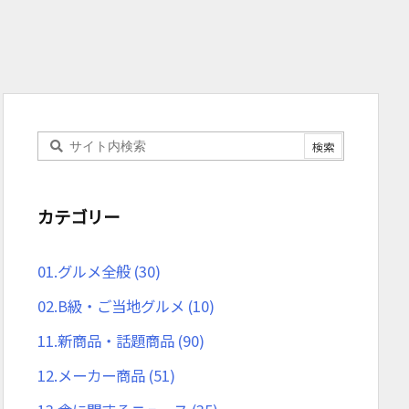
カテゴリー
01.グルメ全般
(30)
02.B級・ご当地グルメ
(10)
11.新商品・話題商品
(90)
12.メーカー商品
(51)