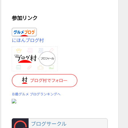
参加リンク
にほんブログ村
Ｂ級グルメ ブログランキングへ
ブログサークル