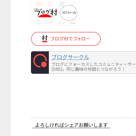
ブログサークル
ブログにフォーカスしたコミュニティーサ
(SNS)。同じ趣味の仲間とつながろう！
よろしければシェアお願いします