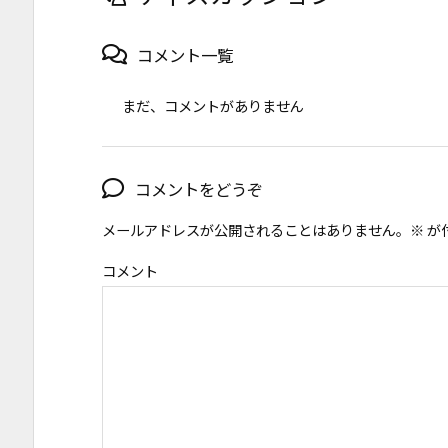
コメント一覧
まだ、コメントがありません
コメントをどうぞ
メールアドレスが公開されることはありません。
※
が
コメント