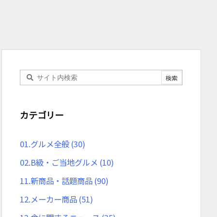
カテゴリー
01.グルメ全般
(30)
02.B級・ご当地グルメ
(10)
11.新商品・話題商品
(90)
12.メーカー商品
(51)