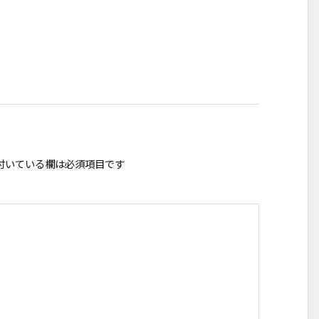
付いている欄は必須項目です