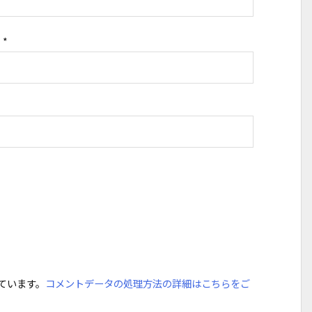
ス
*
っています。
コメントデータの処理方法の詳細はこちらをご