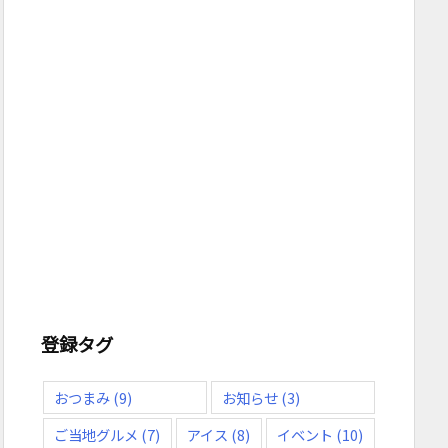
登録タグ
おつまみ
(9)
お知らせ
(3)
ご当地グルメ
(7)
アイス
(8)
イベント
(10)