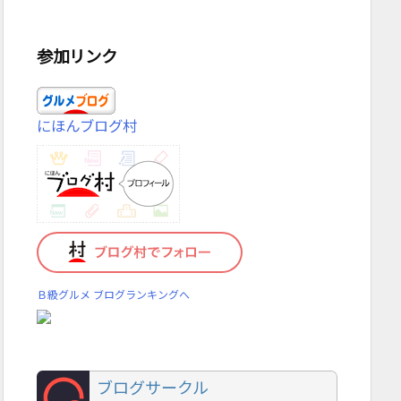
参加リンク
にほんブログ村
Ｂ級グルメ ブログランキングへ
ブログサークル