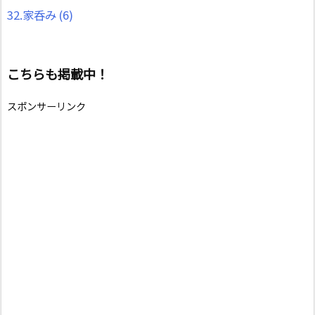
32.家呑み
(6)
こちらも掲載中！
スポンサーリンク