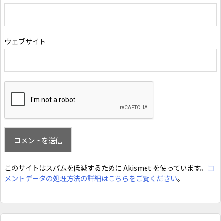
ウェブサイト
このサイトはスパムを低減するために Akismet を使っています。
コ
メントデータの処理方法の詳細はこちらをご覧ください
。