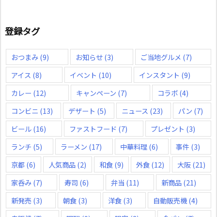
登録タグ
おつまみ
(9)
お知らせ
(3)
ご当地グルメ
(7)
アイス
(8)
イベント
(10)
インスタント
(9)
カレー
(12)
キャンペーン
(7)
コラボ
(4)
コンビニ
(13)
デザート
(5)
ニュース
(23)
パン
(7)
ビール
(16)
ファストフード
(7)
プレゼント
(3)
ランチ
(5)
ラーメン
(17)
中華料理
(6)
事件
(3)
京都
(6)
人気商品
(2)
和食
(9)
外食
(12)
大阪
(21)
家呑み
(7)
寿司
(6)
弁当
(11)
新商品
(21)
新発売
(3)
朝食
(3)
洋食
(3)
自動販売機
(4)