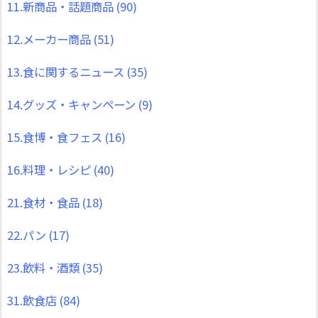
11.新商品・話題商品
(90)
12.メーカー商品
(51)
13.食に関するニュース
(35)
14.グッズ・キャンペーン
(9)
15.食博・食フェス
(16)
16.料理・レシピ
(40)
21.食材・食品
(18)
22.パン
(17)
23.飲料・酒類
(35)
31.飲食店
(84)