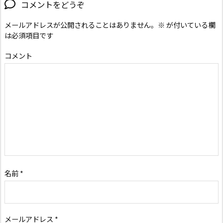
コメントをどうぞ
メールアドレスが公開されることはありません。
※
が付いている欄
は必須項目です
コメント
名前
*
メールアドレス
*