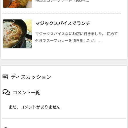
種類のカレープレート（980円 ...
マジックスパイスでランチ
マジックスパイスなにわ店に行きました。 初めて
外食でスープカレーを頂きましたが、 ...
ディスカッション
コメント一覧
まだ、コメントがありません