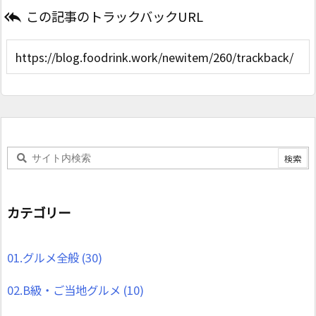
この記事のトラックバックURL

カテゴリー
01.グルメ全般
(30)
02.B級・ご当地グルメ
(10)