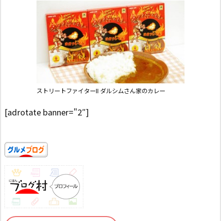
ストリートファイターII ダルシムさん家のカレー
[adrotate banner="2″]