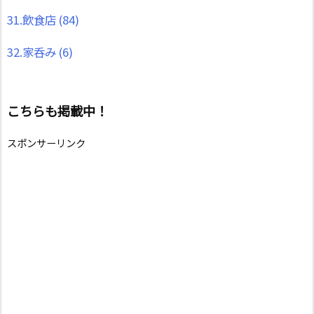
31.飲食店
(84)
32.家呑み
(6)
こちらも掲載中！
スポンサーリンク