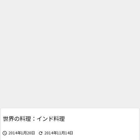
世界の料理：インド料理
2014年1月20日
2014年11月14日

