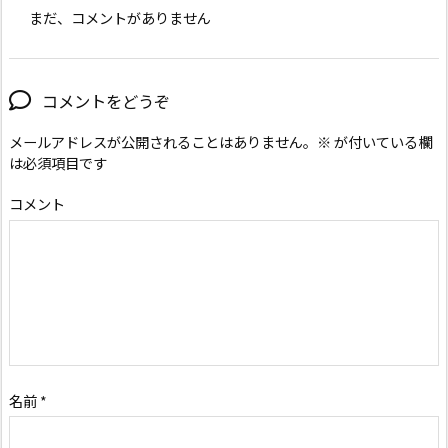
まだ、コメントがありません
コメントをどうぞ
メールアドレスが公開されることはありません。
※
が付いている欄
は必須項目です
コメント
名前
*