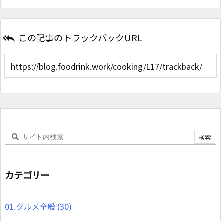
この記事のトラックバックURL

カテゴリー
01.グルメ全般
(30)