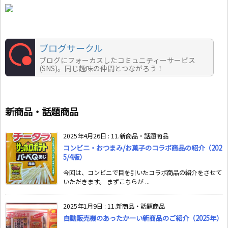
ブログサークル
ブログにフォーカスしたコミュニティーサービス
(SNS)。同じ趣味の仲間とつながろう！
新商品・話題商品
2025年4月26日
:
11.新商品・話題商品
コンビニ・おつまみ/お菓子のコラボ商品の紹介（202
5/4版）
今回は、コンビニで目を引いたコラボ商品の紹介をさせて
いただきます。 まずこちらが ...
2025年1月9日
:
11.新商品・話題商品
自動販売機のあったかーい新商品のご紹介（2025年）