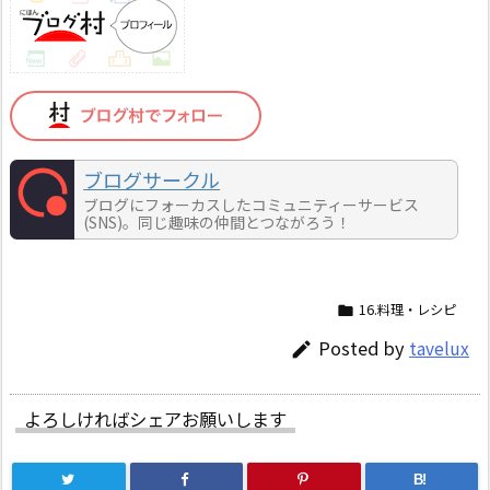
ブログサークル
ブログにフォーカスしたコミュニティーサービス
(SNS)。同じ趣味の仲間とつながろう！
16.料理・レシピ

Posted by
tavelux

よろしければシェアお願いします
B!