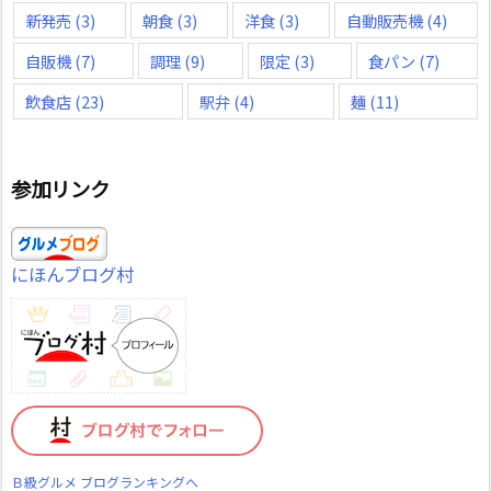
新発売
(3)
朝食
(3)
洋食
(3)
自動販売機
(4)
自販機
(7)
調理
(9)
限定
(3)
食パン
(7)
飲食店
(23)
駅弁
(4)
麺
(11)
参加リンク
にほんブログ村
Ｂ級グルメ ブログランキングへ