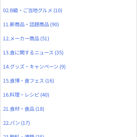
02.B級・ご当地グルメ
(10)
11.新商品・話題商品
(90)
12.メーカー商品
(51)
13.食に関するニュース
(35)
14.グッズ・キャンペーン
(9)
15.食博・食フェス
(16)
16.料理・レシピ
(40)
21.食材・食品
(18)
22.パン
(17)
23.飲料・酒類
(35)