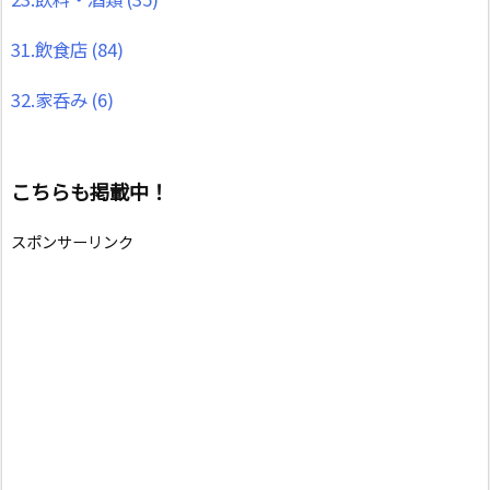
31.飲食店
(84)
32.家呑み
(6)
こちらも掲載中！
スポンサーリンク