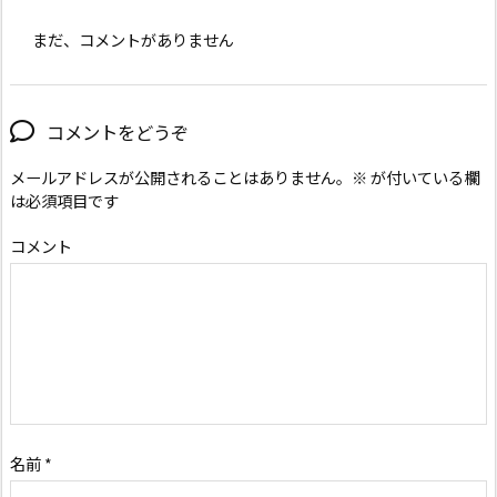
まだ、コメントがありません
コメントをどうぞ
メールアドレスが公開されることはありません。
※
が付いている欄
は必須項目です
コメント
名前
*