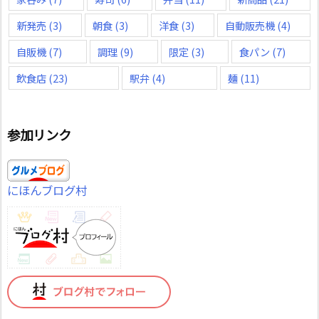
新発売
(3)
朝食
(3)
洋食
(3)
自動販売機
(4)
自販機
(7)
調理
(9)
限定
(3)
食パン
(7)
飲食店
(23)
駅弁
(4)
麺
(11)
参加リンク
にほんブログ村