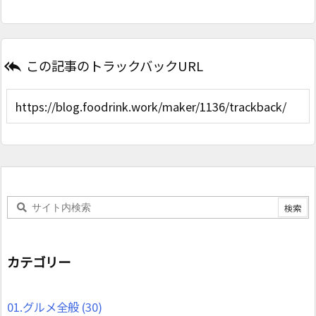
この記事のトラックバックURL

カテゴリー
01.グルメ全般
(30)