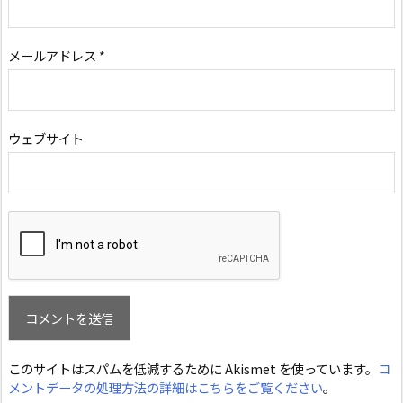
メールアドレス
*
ウェブサイト
このサイトはスパムを低減するために Akismet を使っています。
コ
メントデータの処理方法の詳細はこちらをご覧ください
。