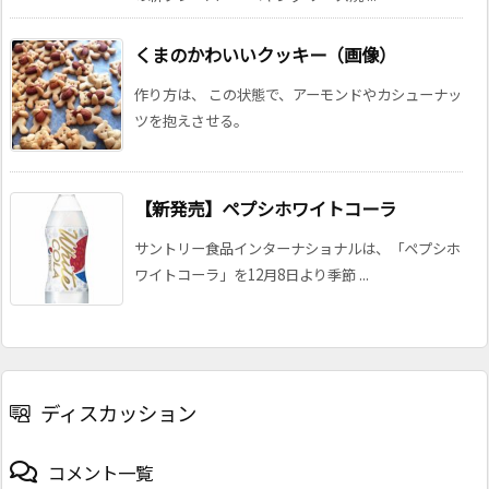
くまのかわいいクッキー（画像）
作り方は、 この状態で、アーモンドやカシューナッ
ツを抱えさせる。
【新発売】ペプシホワイトコーラ
サントリー食品インターナショナルは、「ペプシホ
ワイトコーラ」を12月8日より季節 ...
ディスカッション
コメント一覧