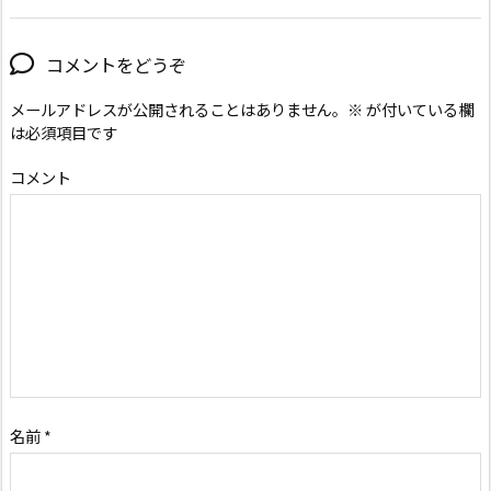
コメントをどうぞ
メールアドレスが公開されることはありません。
※
が付いている欄
は必須項目です
コメント
名前
*