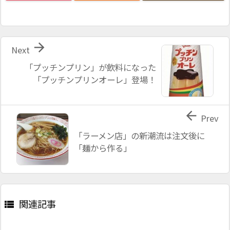

Next
「プッチンプリン」が飲料になった
「プッチンプリンオーレ」登場！

Prev
「ラーメン店」の新潮流は注文後に
「麺から作る」
関連記事
