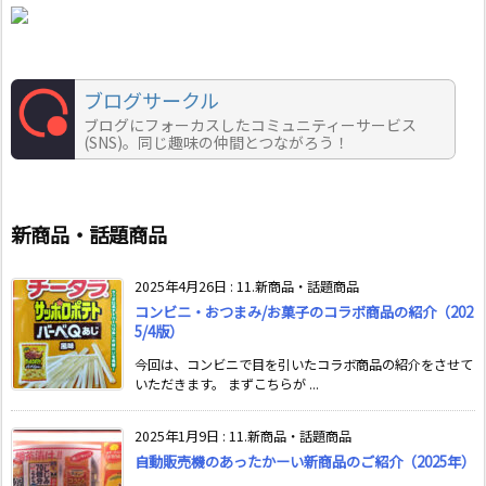
ブログサークル
ブログにフォーカスしたコミュニティーサービス
(SNS)。同じ趣味の仲間とつながろう！
新商品・話題商品
2025年4月26日
:
11.新商品・話題商品
コンビニ・おつまみ/お菓子のコラボ商品の紹介（202
5/4版）
今回は、コンビニで目を引いたコラボ商品の紹介をさせて
いただきます。 まずこちらが ...
2025年1月9日
:
11.新商品・話題商品
自動販売機のあったかーい新商品のご紹介（2025年）