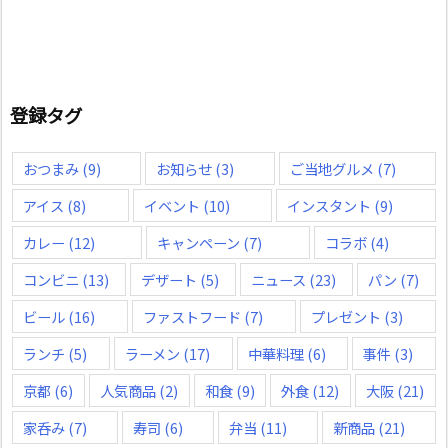
登録タグ
おつまみ
(9)
お知らせ
(3)
ご当地グルメ
(7)
アイス
(8)
イベント
(10)
インスタント
(9)
カレー
(12)
キャンペーン
(7)
コラボ
(4)
コンビニ
(13)
デザート
(5)
ニュース
(23)
パン
(7)
ビール
(16)
ファストフード
(7)
プレゼント
(3)
ランチ
(5)
ラーメン
(17)
中華料理
(6)
事件
(3)
京都
(6)
人気商品
(2)
和食
(9)
外食
(12)
大阪
(21)
家呑み
(7)
寿司
(6)
弁当
(11)
新商品
(21)