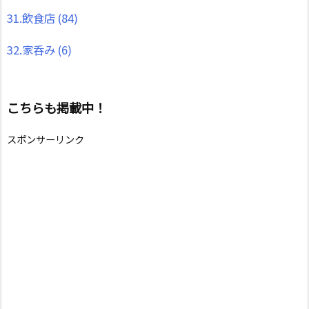
31.飲食店
(84)
32.家呑み
(6)
こちらも掲載中！
スポンサーリンク