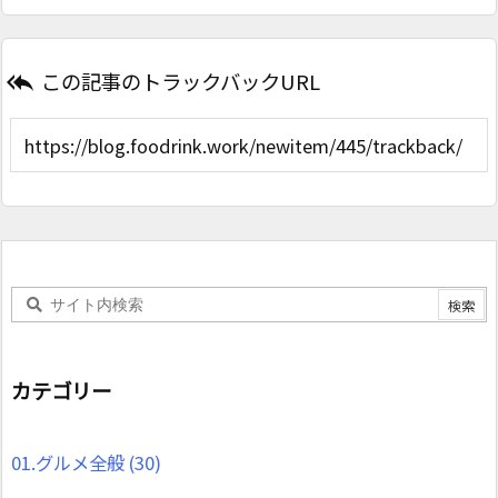
この記事のトラックバックURL

カテゴリー
01.グルメ全般
(30)