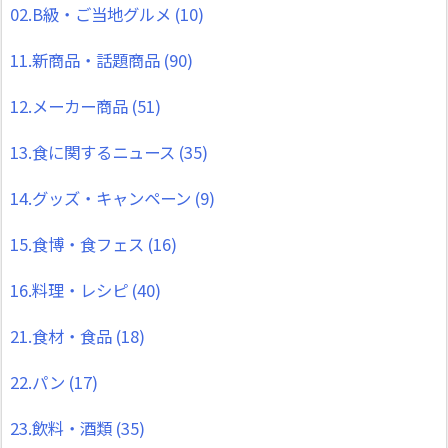
02.B級・ご当地グルメ
(10)
11.新商品・話題商品
(90)
12.メーカー商品
(51)
13.食に関するニュース
(35)
14.グッズ・キャンペーン
(9)
15.食博・食フェス
(16)
16.料理・レシピ
(40)
21.食材・食品
(18)
22.パン
(17)
23.飲料・酒類
(35)