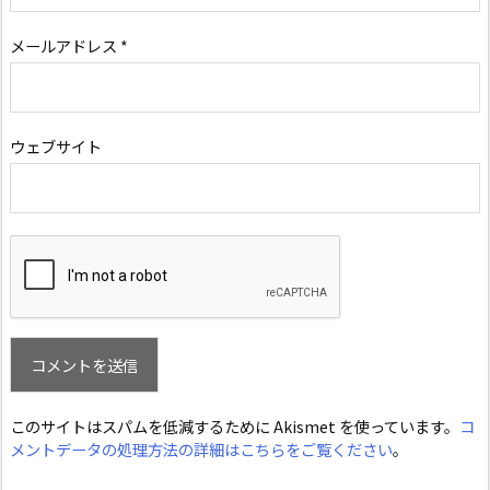
メールアドレス
*
ウェブサイト
このサイトはスパムを低減するために Akismet を使っています。
コ
メントデータの処理方法の詳細はこちらをご覧ください
。