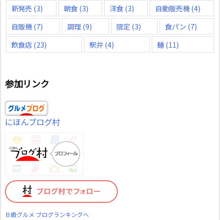
新発売
(3)
朝食
(3)
洋食
(3)
自動販売機
(4)
自販機
(7)
調理
(9)
限定
(3)
食パン
(7)
飲食店
(23)
駅弁
(4)
麺
(11)
参加リンク
にほんブログ村
Ｂ級グルメ ブログランキングへ