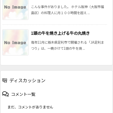
こんな事件がありました。 ホテル阪神（大阪市福
島区）の料理人に月１００時間を超え ...
1頭の牛を焼き上げる牛の丸焼き
毎年11月に栃木県足利市で開催される「JA足利ま
つり」は、一晩かけて1頭の牛を焼 ...
ディスカッション
コメント一覧
まだ、コメントがありません