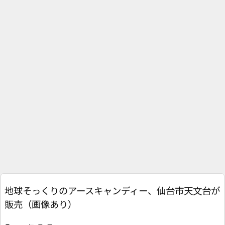
地球そっくりのアースキャンディー、仙台市天文台が
販売（画像あり）