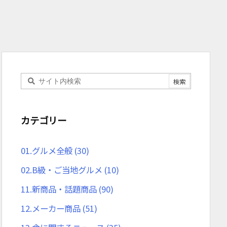
カテゴリー
01.グルメ全般
(30)
02.B級・ご当地グルメ
(10)
11.新商品・話題商品
(90)
12.メーカー商品
(51)