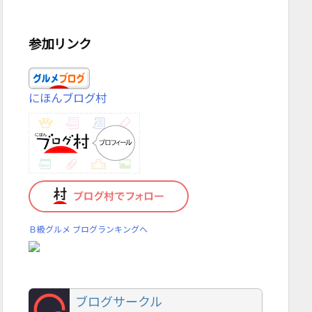
参加リンク
にほんブログ村
Ｂ級グルメ ブログランキングへ
ブログサークル