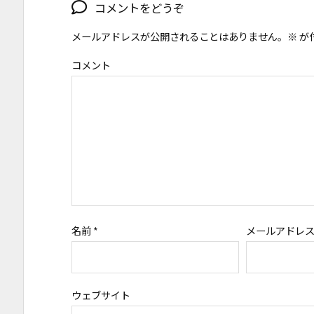
コメントをどうぞ
メールアドレスが公開されることはありません。
※
が
コメント
名前
*
メールアドレ
ウェブサイト