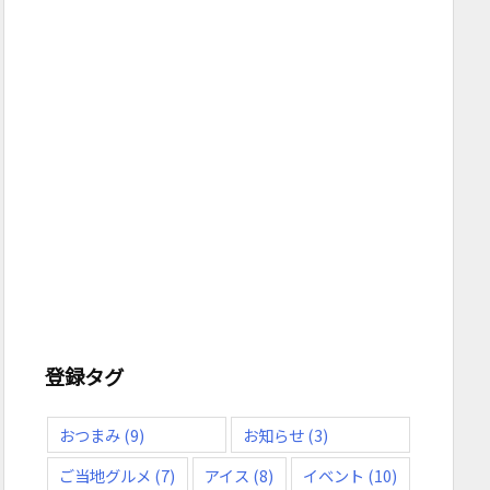
登録タグ
おつまみ
(9)
お知らせ
(3)
ご当地グルメ
(7)
アイス
(8)
イベント
(10)