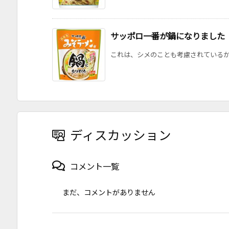
サッポロ一番が鍋になりました
これは、シメのことも考慮されているから便
ディスカッション
コメント一覧
まだ、コメントがありません