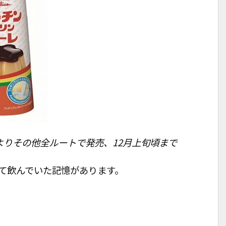
よりその他全ルートで発売、12月上旬頃まで
て飲んでいた記憶があります。