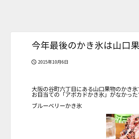
今年最後のかき氷は山口
2015年10月6日

大阪の谷町六丁目にある山口果物のかき氷
お目当ての「アボカドかき氷」がなかった
ブルーベリーかき氷