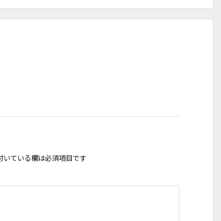
付いている欄は必須項目です