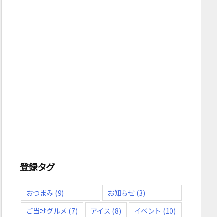
登録タグ
おつまみ
(9)
お知らせ
(3)
ご当地グルメ
(7)
アイス
(8)
イベント
(10)