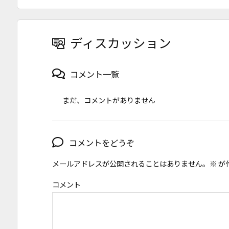
ディスカッション
コメント一覧
まだ、コメントがありません
コメントをどうぞ
メールアドレスが公開されることはありません。
※
が
コメント