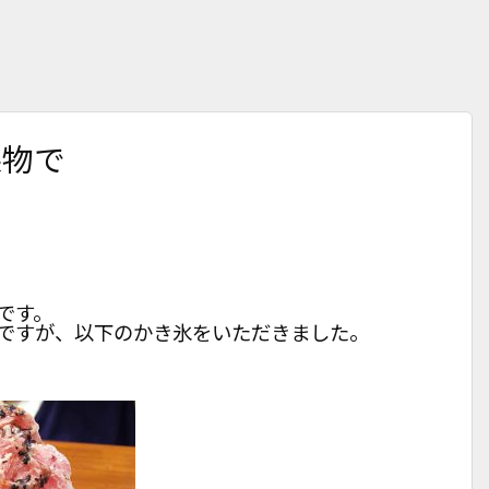
果物で
です。
ですが、以下のかき氷をいただきました。