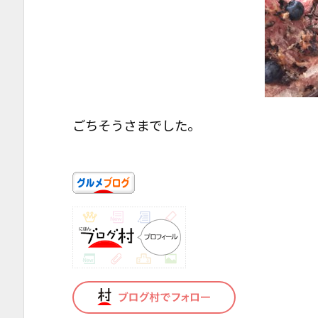
ごちそうさまでした。