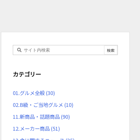
カテゴリー
01.グルメ全般
(30)
02.B級・ご当地グルメ
(10)
11.新商品・話題商品
(90)
12.メーカー商品
(51)