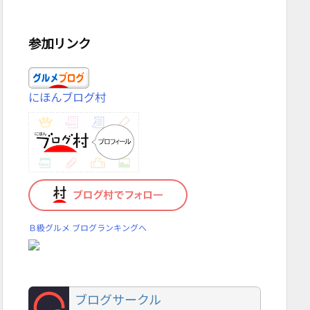
参加リンク
にほんブログ村
Ｂ級グルメ ブログランキングへ
ブログサークル