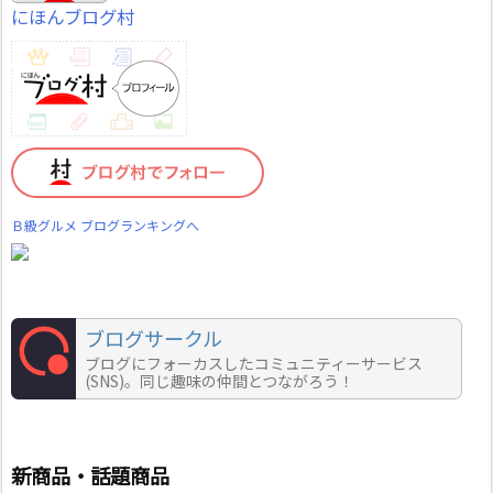
にほんブログ村
Ｂ級グルメ ブログランキングへ
ブログサークル
ブログにフォーカスしたコミュニティーサービス
(SNS)。同じ趣味の仲間とつながろう！
新商品・話題商品