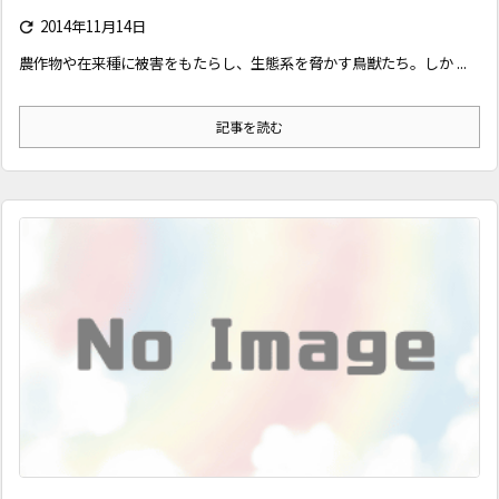
2014年11月14日

農作物や在来種に被害をもたらし、生態系を脅かす鳥獣たち。しか ...
記事を読む