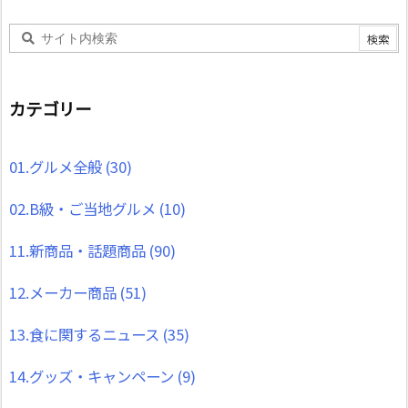
カテゴリー
01.グルメ全般
(30)
02.B級・ご当地グルメ
(10)
11.新商品・話題商品
(90)
12.メーカー商品
(51)
13.食に関するニュース
(35)
14.グッズ・キャンペーン
(9)