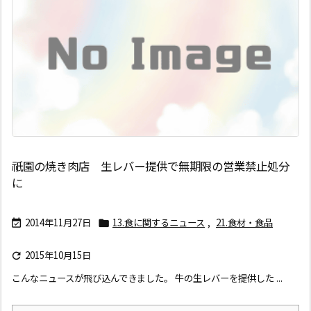
祇園の焼き肉店 生レバー提供で無期限の営業禁止処分
に
2014年11月27日
13.食に関するニュース
,
21.食材・食品


2015年10月15日

こんなニュースが飛び込んできました。 牛の生レバーを提供した ...