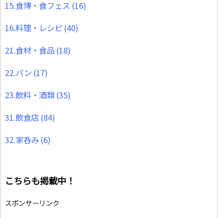
15.食博・食フェス
(16)
16.料理・レシピ
(40)
21.食材・食品
(18)
22.パン
(17)
23.飲料・酒類
(35)
31.飲食店
(84)
32.家呑み
(6)
こちらも掲載中！
スポンサーリンク