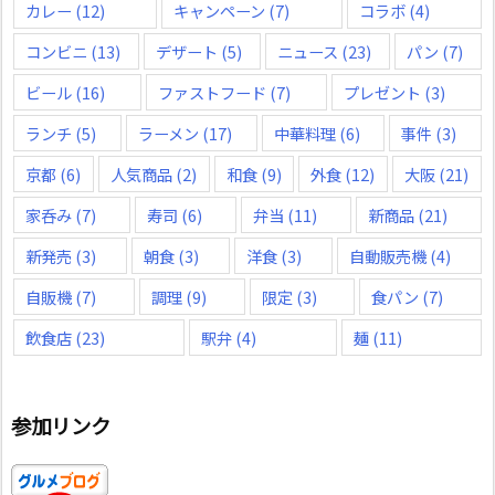
カレー
(12)
キャンペーン
(7)
コラボ
(4)
コンビニ
(13)
デザート
(5)
ニュース
(23)
パン
(7)
ビール
(16)
ファストフード
(7)
プレゼント
(3)
ランチ
(5)
ラーメン
(17)
中華料理
(6)
事件
(3)
京都
(6)
人気商品
(2)
和食
(9)
外食
(12)
大阪
(21)
家呑み
(7)
寿司
(6)
弁当
(11)
新商品
(21)
新発売
(3)
朝食
(3)
洋食
(3)
自動販売機
(4)
自販機
(7)
調理
(9)
限定
(3)
食パン
(7)
飲食店
(23)
駅弁
(4)
麺
(11)
参加リンク