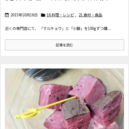
2015年10月16日
16.料理・レシピ
,
21.食材・食品


近くの専門店にて、 「マルチョウ」と「小腸」を100gずつ購 ...
記事を読む