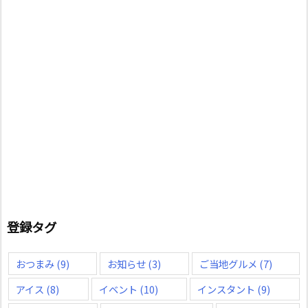
登録タグ
おつまみ
(9)
お知らせ
(3)
ご当地グルメ
(7)
アイス
(8)
イベント
(10)
インスタント
(9)