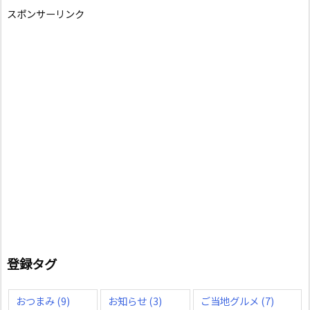
スポンサーリンク
登録タグ
おつまみ
(9)
お知らせ
(3)
ご当地グルメ
(7)