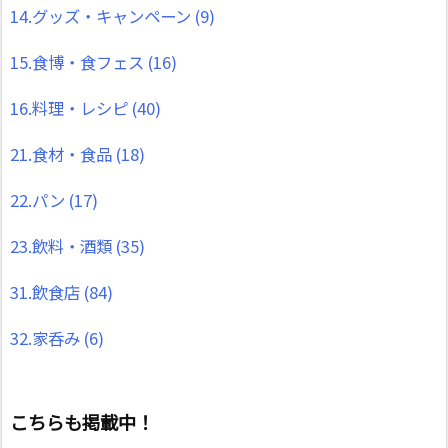
14.グッズ・キャンペーン
(9)
15.食博・食フェス
(16)
16.料理・レシピ
(40)
21.食材・食品
(18)
22.パン
(17)
23.飲料・酒類
(35)
31.飲食店
(84)
32.家呑み
(6)
こちらも掲載中！