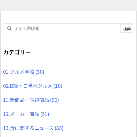
カテゴリー
01.グルメ全般
(30)
02.B級・ご当地グルメ
(10)
11.新商品・話題商品
(90)
12.メーカー商品
(51)
13.食に関するニュース
(35)