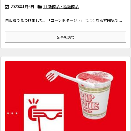
2020年1月6日
11.新商品・話題商品


自販機で見つけました。「コーンポタージュ」はよくある雰囲気で ...
記事を読む