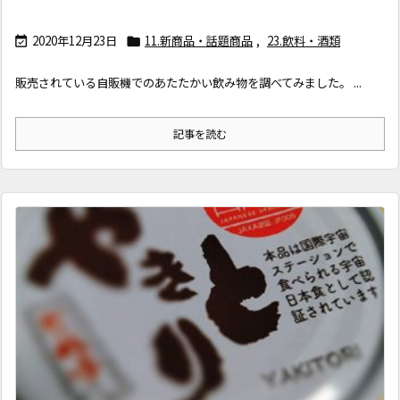
2020年12月23日
11.新商品・話題商品
,
23.飲料・酒類


販売されている自販機でのあたたかい飲み物を調べてみました。 ...
記事を読む