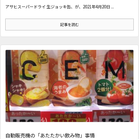
アサヒスーパードライ 生ジョッキ缶、が、2021年4月20日 ...
記事を読む
自動販売機の「あたたかい飲み物」事情