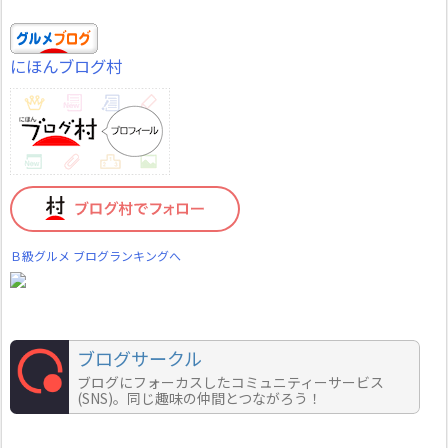
にほんブログ村
Ｂ級グルメ ブログランキングへ
ブログサークル
ブログにフォーカスしたコミュニティーサービス
(SNS)。同じ趣味の仲間とつながろう！